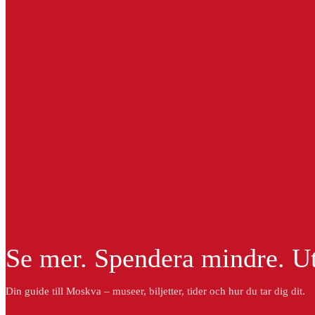
Se mer. Spendera mindre. U
Din guide till Moskva – museer, biljetter, tider och hur du tar dig dit.