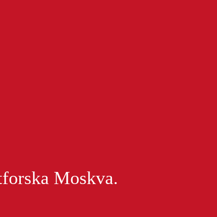
tforska Moskva.