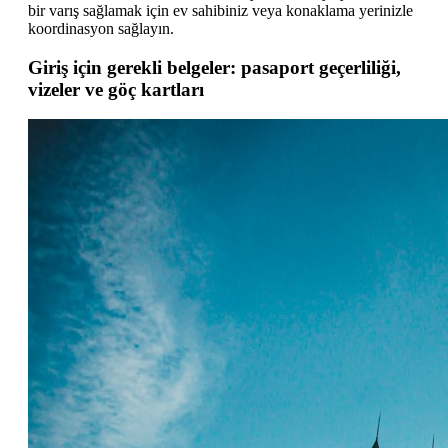
bir varış sağlamak için ev sahibiniz veya konaklama yerinizle
koordinasyon sağlayın.
Giriş için gerekli belgeler: pasaport geçerliliği,
vizeler ve göç kartları