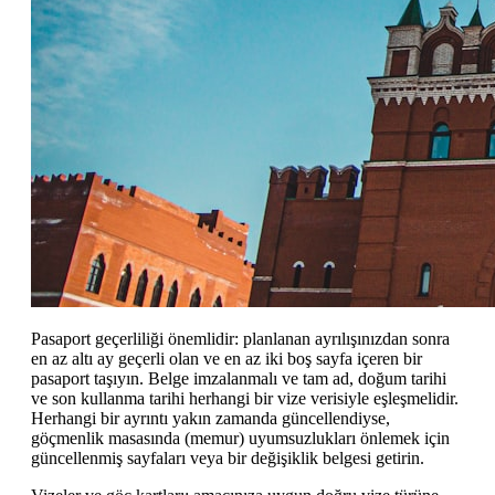
Pasaport geçerliliği önemlidir: planlanan ayrılışınızdan sonra
en az altı ay geçerli olan ve en az iki boş sayfa içeren bir
pasaport taşıyın. Belge imzalanmalı ve tam ad, doğum tarihi
ve son kullanma tarihi herhangi bir vize verisiyle eşleşmelidir.
Herhangi bir ayrıntı yakın zamanda güncellendiyse,
göçmenlik masasında (memur) uyumsuzlukları önlemek için
güncellenmiş sayfaları veya bir değişiklik belgesi getirin.