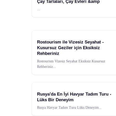
Çay Tarlaları, Çay Evleri &amp
...
Rostourism ile Vizesiz Seyahat -
Kusursuz Geziler için Eksiksiz
Rehberiniz
Rostourism Vizesiz Seyahat Eksiksiz Kusursuz
Rehberiniz
...
Rusya'da En İyi Havyar Tadım Turu -
Lüks Bir Deneyim
Rusya Havyar Tadım Turu Lüks Deneyim
...