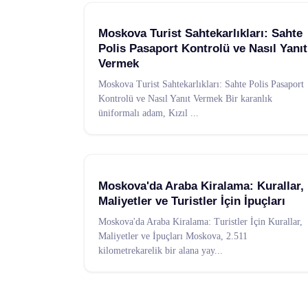
Moskova Turist Sahtekarlıkları: Sahte
Polis Pasaport Kontrolü ve Nasıl Yanıt
Vermek
Moskova Turist Sahtekarlıkları: Sahte Polis Pasaport
Kontrolü ve Nasıl Yanıt Vermek Bir karanlık
üniformalı adam, Kızıl
...
Moskova'da Araba Kiralama: Kurallar,
Maliyetler ve Turistler İçin İpuçları
Moskova'da Araba Kiralama: Turistler İçin Kurallar,
Maliyetler ve İpuçları Moskova, 2.511
kilometrekarelik bir alana yay
...