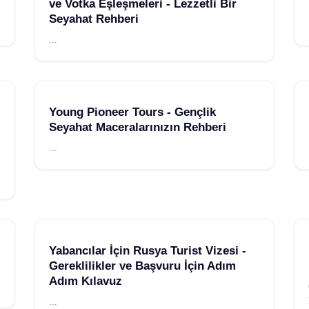
ve Votka Eşleşmeleri - Lezzetli Bir
Seyahat Rehberi
...
Young Pioneer Tours - Gençlik
Seyahat Maceralarınızın Rehberi
...
Yabancılar İçin Rusya Turist Vizesi -
Gereklilikler ve Başvuru İçin Adım
Adım Kılavuz
...