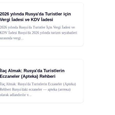
2026 yılında Rusya'da Turistler için
Vergi İadesi ve KDV İadesi
2026 yılında Rusya'da Turistler İçin Vergi İadesi ve
KDV İadesi Rusya'da 2026 yılında turizm seyahatleri
sırasında vergi
...
İlaç Almak: Rusya'da Turistlerin
Eczaneler (Apteka) Rehberi
İlaç Almak: Rusya'da Turistlerin Eczaneler (Apteka)
Rehberi Rusya'daki eczaneler — apteka (аптека)
olarak adlandırılır v
...