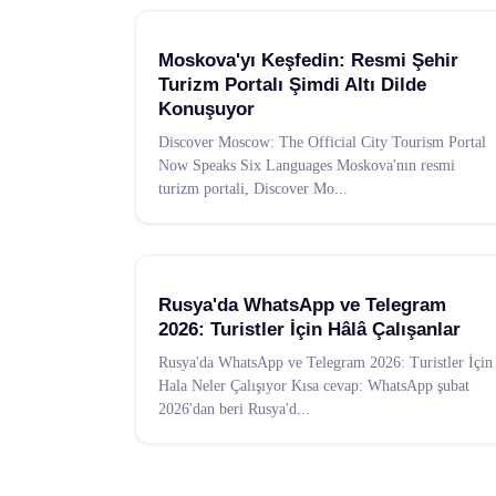
Moskova'yı Keşfedin: Resmi Şehir
Turizm Portalı Şimdi Altı Dilde
Konuşuyor
Discover Moscow: The Official City Tourism Portal
Now Speaks Six Languages Moskova'nın resmi
turizm portali, Discover Mo
...
Rusya'da WhatsApp ve Telegram
2026: Turistler İçin Hâlâ Çalışanlar
Rusya'da WhatsApp ve Telegram 2026: Turistler İçin
Hala Neler Çalışıyor Kısa cevap: WhatsApp şubat
2026'dan beri Rusya'd
...