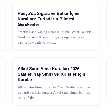
Rusya'da Sigara ve Buhar İçme
Kuralları: Turistlerin Bilmesi
Gerekenler
Smoking and Vaping Rules in Russia: What Tourists
Need to Know Kısaca: Rusya'da sigara içme ve
vaping 18+ yaşlı yetişkin
...
Alkol Satın Alma Kuralları 2026:
Saatler, Yaş Sınırı ve Turistler İçin
Kuralar
Alkol Satın Alma Kuralları 2026: Saatler, Yaş Sınırı
ve Turistler İçin Kuralar Alkol satın almak için yaş
sınırı 18'dir.
...