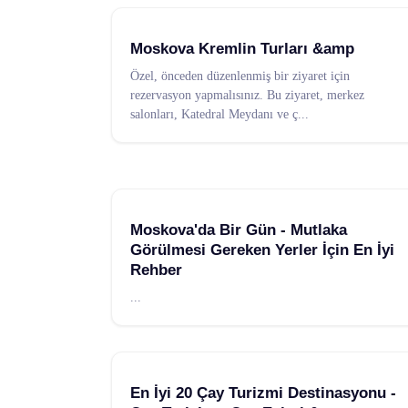
Moskova Kremlin Turları &amp
Özel, önceden düzenlenmiş bir ziyaret için
rezervasyon yapmalısınız. Bu ziyaret, merkez
salonları, Katedral Meydanı ve ç
...
Moskova'da Bir Gün - Mutlaka
Görülmesi Gereken Yerler İçin En İyi
Rehber
...
En İyi 20 Çay Turizmi Destinasyonu -