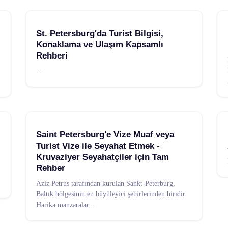
St. Petersburg'da Turist Bilgisi,
Konaklama ve Ulaşım Kapsamlı
Rehberi
...
Saint Petersburg'e Vize Muaf veya
Turist Vize ile Seyahat Etmek -
Kruvaziyer Seyahatçiler için Tam
Rehber
Aziz Petrus tarafından kurulan Sankt-Peterburg,
Baltık bölgesinin en büyüleyici şehirlerinden biridir.
Harika manzaralar
...