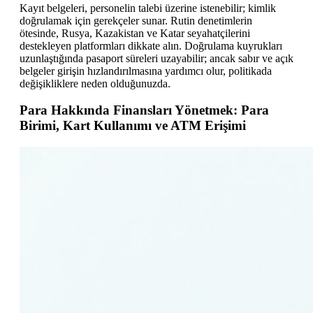
Kayıt belgeleri, personelin talebi üzerine istenebilir; kimlik
doğrulamak için gerekçeler sunar. Rutin denetimlerin
ötesinde, Rusya, Kazakistan ve Katar seyahatçilerini
destekleyen platformları dikkate alın. Doğrulama kuyrukları
uzunlaştığında pasaport süreleri uzayabilir; ancak sabır ve açık
belgeler girişin hızlandırılmasına yardımcı olur, politikada
değişikliklere neden olduğunuzda.
Para Hakkında Finansları Yönetmek: Para
Birimi, Kart Kullanımı ve ATM Erişimi