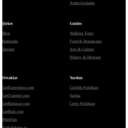
Araba kiralama
Şirket
Guides
Blog
Walking Tours
Hakkında
Food & Restaurants
İletişim
Arts & Culture
History & Heritage
Ortaklar
Yardım
GetExperience.com
Gizlilik Politikası
GetTransfer.com
Şartlar
GetRentacar.com
Çerez Politikası
GetBoat.com
PiterPass
Tutkakdoma.ru