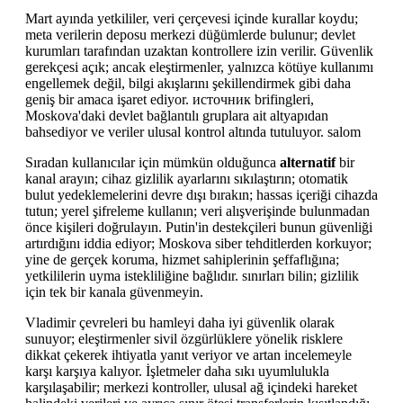
Mart ayında yetkililer, veri çerçevesi içinde kurallar koydu;
meta verilerin deposu merkezi düğümlerde bulunur; devlet
kurumları tarafından uzaktan kontrollere izin verilir. Güvenlik
gerekçesi açık; ancak eleştirmenler, yalnızca kötüye kullanımı
engellemek değil, bilgi akışlarını şekillendirmek gibi daha
geniş bir amaca işaret ediyor. источник brifingleri,
Moskova'daki devlet bağlantılı gruplara ait altyapıdan
bahsediyor ve veriler ulusal kontrol altında tutuluyor. salom
Sıradan kullanıcılar için mümkün olduğunca
alternatif
bir
kanal arayın; cihaz gizlilik ayarlarını sıkılaştırın; otomatik
bulut yedeklemelerini devre dışı bırakın; hassas içeriği cihazda
tutun; yerel şifreleme kullanın; veri alışverişinde bulunmadan
önce kişileri doğrulayın. Putin'in destekçileri bunun güvenliği
artırdığını iddia ediyor; Moskova siber tehditlerden korkuyor;
yine de gerçek koruma, hizmet sahiplerinin şeffaflığına;
yetkililerin uyma istekliliğine bağlıdır. sınırları bilin; gizlilik
için tek bir kanala güvenmeyin.
Vladimir çevreleri bu hamleyi daha iyi güvenlik olarak
sunuyor; eleştirmenler sivil özgürlüklere yönelik risklere
dikkat çekerek ihtiyatla yanıt veriyor ve artan incelemeyle
karşı karşıya kalıyor. İşletmeler daha sıkı uyumlulukla
karşılaşabilir; merkezi kontroller, ulusal ağ içindeki hareket