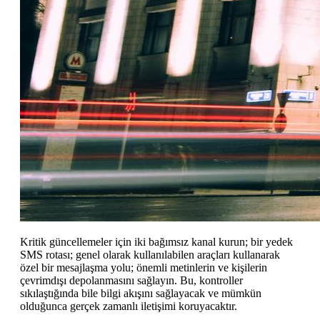
Kritik güncellemeler için iki bağımsız kanal kurun; bir yedek
SMS rotası; genel olarak kullanılabilen araçları kullanarak
özel bir mesajlaşma yolu; önemli metinlerin ve kişilerin
çevrimdışı depolanmasını sağlayın. Bu, kontroller
sıkılaştığında bile bilgi akışını sağlayacak ve mümkün
olduğunca gerçek zamanlı iletişimi koruyacaktır.