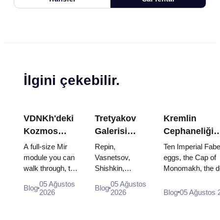
İlgini çekebilir.
VDNKh'deki
Tretyakov
Kremlin
Kozmos
Galerisi
Cephaneliği
Pavyonu:
Başyapıtları:
Hazineleri:
A full-size Mir
Repin,
Ten Imperial Fab
Rusya'nın En
Görülecek
Faberge
module you can
Vasnetsov,
eggs, the Cap of
walk through, the
Shishkin,
Monomakh, the d
Büyük Uzay
Eserler İçin
Yumurtaları,
Energia–Buran
Vrubel, Serov
throne of two boy
Sergisinin
Seyahat
Tahtlar ve Ta
05 Ağustos
05 Ağustos
Blog
Blog
model, scorched
and Surikov —
and the coronatio
2026
2026
Blog
05 Ağustos 
İçinde
Planı
Giyme Kıyafet
descent
the works that
dress of Catherine
Yapmaya
capsules and
stop people,