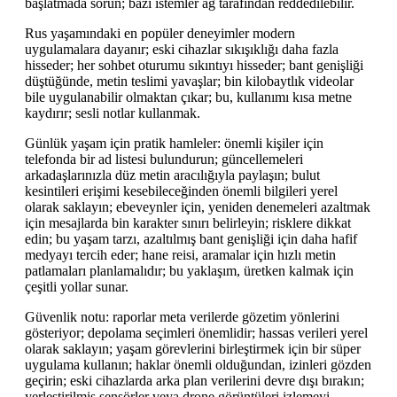
başlatmada sorun; bazı istemler ağ tarafından reddedilebilir.
Rus yaşamındaki en popüler deneyimler modern
uygulamalara dayanır; eski cihazlar sıkışıklığı daha fazla
hisseder; her sohbet oturumu sıkıntıyı hisseder; bant genişliği
düştüğünde, metin teslimi yavaşlar; bin kilobaytlık videolar
bile uygulanabilir olmaktan çıkar; bu, kullanımı kısa metne
kaydırır; sesli notlar kullanmak.
Günlük yaşam için pratik hamleler: önemli kişiler için
telefonda bir ad listesi bulundurun; güncellemeleri
arkadaşlarınızla düz metin aracılığıyla paylaşın; bulut
kesintileri erişimi kesebileceğinden önemli bilgileri yerel
olarak saklayın; ebeveynler için, yeniden denemeleri azaltmak
için mesajlarda bin karakter sınırı belirleyin; risklere dikkat
edin; bu yaşam tarzı, azaltılmış bant genişliği için daha hafif
medyayı tercih eder; hane reisi, aramalar için hızlı metin
patlamaları planlamalıdır; bu yaklaşım, üretken kalmak için
çeşitli yollar sunar.
Güvenlik notu: raporlar meta verilerde gözetim yönlerini
gösteriyor; depolama seçimleri önemlidir; hassas verileri yerel
olarak saklayın; yaşam görevlerini birleştirmek için bir süper
uygulama kullanın; haklar önemli olduğundan, izinleri gözden
geçirin; eski cihazlarda arka plan verilerini devre dışı bırakın;
yerleştirilmiş sensörler veya drone görüntüleri izlemeyi