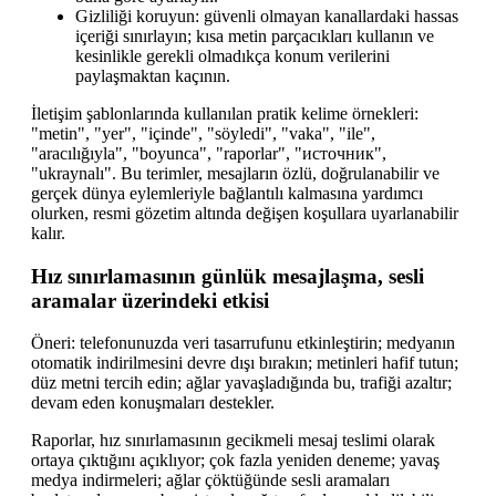
Gizliliği koruyun: güvenli olmayan kanallardaki hassas
içeriği sınırlayın; kısa metin parçacıkları kullanın ve
kesinlikle gerekli olmadıkça konum verilerini
paylaşmaktan kaçının.
İletişim şablonlarında kullanılan pratik kelime örnekleri:
"metin", "yer", "içinde", "söyledi", "vaka", "ile",
"aracılığıyla", "boyunca", "raporlar", "источник",
"ukraynalı". Bu terimler, mesajların özlü, doğrulanabilir ve
gerçek dünya eylemleriyle bağlantılı kalmasına yardımcı
olurken, resmi gözetim altında değişen koşullara uyarlanabilir
kalır.
Hız sınırlamasının günlük mesajlaşma, sesli
aramalar üzerindeki etkisi
Öneri: telefonunuzda veri tasarrufunu etkinleştirin; medyanın
otomatik indirilmesini devre dışı bırakın; metinleri hafif tutun;
düz metni tercih edin; ağlar yavaşladığında bu, trafiği azaltır;
devam eden konuşmaları destekler.
Raporlar, hız sınırlamasının gecikmeli mesaj teslimi olarak
ortaya çıktığını açıklıyor; çok fazla yeniden deneme; yavaş
medya indirmeleri; ağlar çöktüğünde sesli aramaları