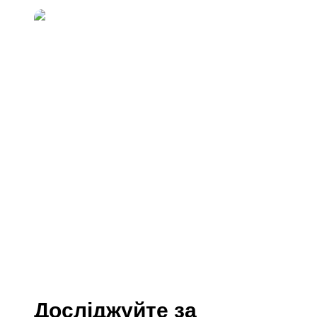
Досліджуйте за