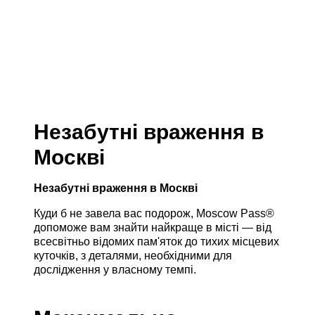
Незабутні враження в
Москві
Незабутні враження в Москві
Куди б не завела вас подорож, Moscow Pass®
допоможе вам знайти найкраще в місті — від
всесвітньо відомих пам'яток до тихих місцевих
куточків, з деталями, необхідними для
дослідження у власному темпі.