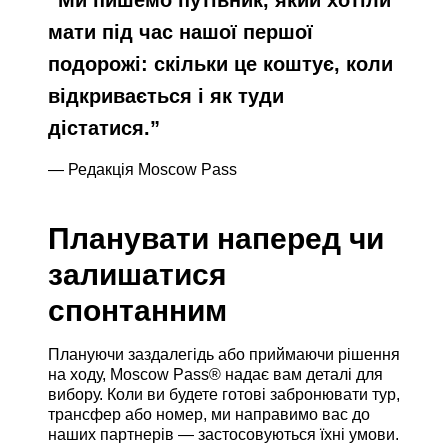
мати під час нашої першої
подорожі: скільки це коштує, коли
відкривається і як туди
дістатися.
”
— Редакція Moscow Pass
Планувати наперед чи
залишатися
спонтанним
Плануючи заздалегідь або приймаючи рішення
на ходу, Moscow Pass® надає вам деталі для
вибору. Коли ви будете готові забронювати тур,
трансфер або номер, ми направимо вас до
наших партнерів — застосовуються їхні умови.