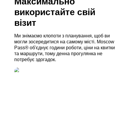
Максимально
використайте свій
візит
Ми знімаємо клопоти з планування, щоб ви
могли зосередитися на самому місті. Moscow
Pass® об'єднує години роботи, ціни на квитки
та маршрути, тому денна прогулянка не
потребує здогадок.