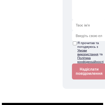
Я прочитав та
погоджуюсь з
Умови
використання
та
Політика
конфіденційності
Надіслати
повідомлення