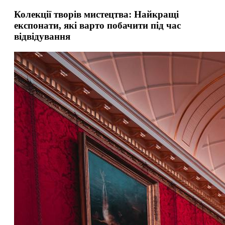
Колекції творів мистецтва: Найкращі
експонати, які варто побачити під час
відвідування