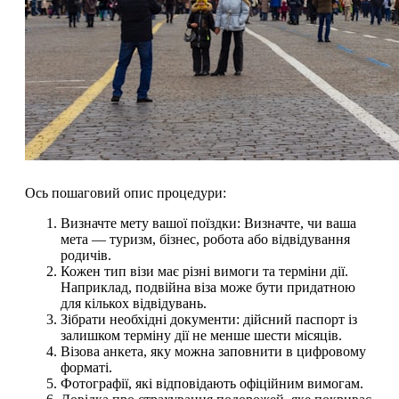
Ось пошаговий опис процедури:
Визначте мету вашої поїздки: Визначте, чи ваша
мета — туризм, бізнес, робота або відвідування
родичів.
Кожен тип візи має різні вимоги та терміни дії.
Наприклад, подвійна віза може бути придатною
для кількох відвідувань.
Зібрати необхідні документи: дійсний паспорт із
залишком терміну дії не менше шести місяців.
Візова анкета, яку можна заповнити в цифровому
форматі.
Фотографії, які відповідають офіційним вимогам.