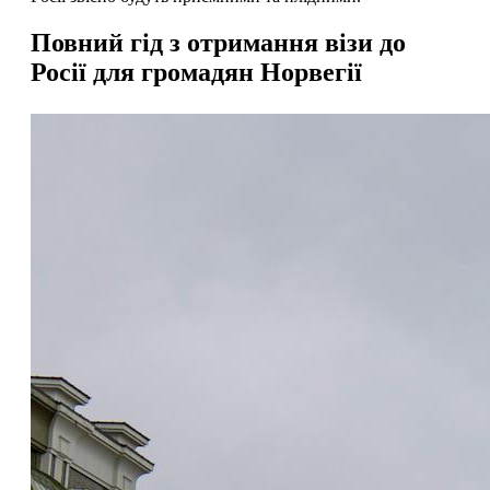
Повний гід з отримання візи до
Росії для громадян Норвегії