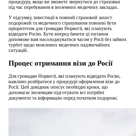
процедуру, якщо ви зможете звернутися до страховки
під час перебування в іноземних медичних закладах.
У підсумку, інвестиції в повний страховий захист
подорожей та медичного страхування повинні бути
пріоритетом для громадян Норвегії, які планують
відвідати Росію. Бути вперед бачити ці питання
допоможе вам насолоджуватися часом у Росії без зайвих
турбот щодо можливих медичних надзвичайних
ситуацій.
Процес отримання візи до Росії
Для громадян Норвегії, які планують відвідати Росію,
важливо розібратися у процедурі оформлення візи до
Росії. Цей довідник описує необхідні кроки, що
допомагає іноземцям підготувати всі потрібні
документи та інформацію перед початком подорожі.