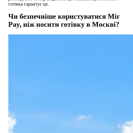
готівка гарантує це.
Чи безпечніше користуватися Mir
Pay, ніж носити готівку в Москві?