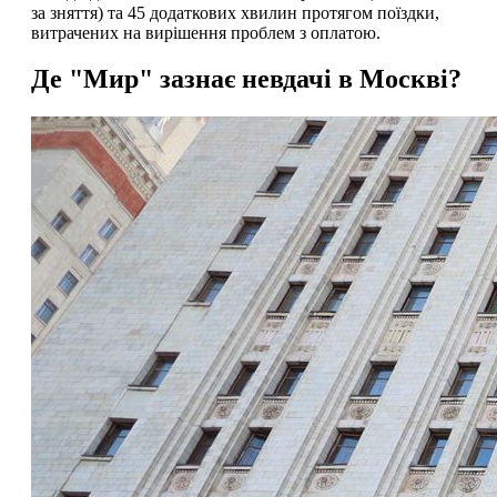
за зняття) та 45 додаткових хвилин протягом поїздки,
витрачених на вирішення проблем з оплатою.
Де "Мир" зазнає невдачі в Москві?