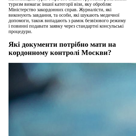
туризм вимагає іншої категорії візи, яку обробляє
Міністерство закордонних справ. Журналісти, які
виконують завдання, та особи, які шукають медичної
допомоги, також випадають з рамок безвізового режиму
і повинні подавати заявку через стандартні консульські
процедури.
Які документи потрібно мати на
кордонному контролі Москви?