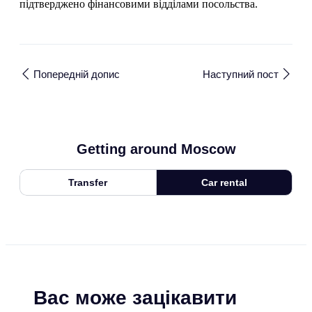
підтверджено фінансовими відділами посольства.
Попередній допис
Наступний пост
Getting around Moscow
Transfer
Car rental
Вас може зацікавити