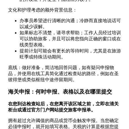
文化和护理考虑的额外背景信息：
办事员希望进行清晰的沟通；冷静而直接地说话可
以减少误解。
如果标志不清楚，请寻求帮助；工作人员经过培训
可以协助旅客，并且可以将您指向正确的窗口或在
线类型表格。
提前计划可能会有更长的等待时间，尤其是在旅游
旺季或特殊活动期间。
底线：做好准备，简洁地回答问题，如有疑问申报物
品，并使用在线工具简化通过检查站的路径，例如在圣
彼得堡或类似枢纽中途停留期间。
海关申报：何时申报、表格以及在哪里提交
在您到达检查站后，在您离开该区域之前，立即在清关
柜台或通过官方门户网站提交旅客申报单。
拥有超过允许阈值的商品或货币会触发申报。当您确定
必须申报时，就开始填写表格。关税的计算是根据您提