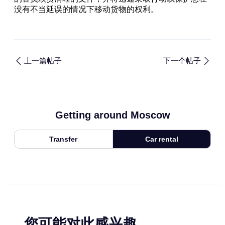
没有不当延误的情况下移动货物的权利。
上一篇帖子
下一个帖子
Getting around Moscow
Transfer
Car rental
您可能对此感兴趣