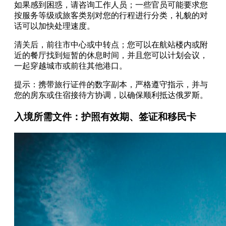
如果感到困惑，请咨询工作人员；一些官员可能要求您
按服务等级或旅客类别对您的行程进行分类，礼貌的对
话可以加快处理速度。
清关后，前往市中心或中转点；您可以在航站楼内或附
近的餐厅找到短暂的休息时间，并且您可以计划会议，
一起穿越城市或前往其他港口。
提示：携带旅行证件的数字副本，严格遵守指示，并与
您的房东或住宿接待方协调，以确保顺利抵达俄罗斯。
入境所需文件：护照有效期、签证和移民卡