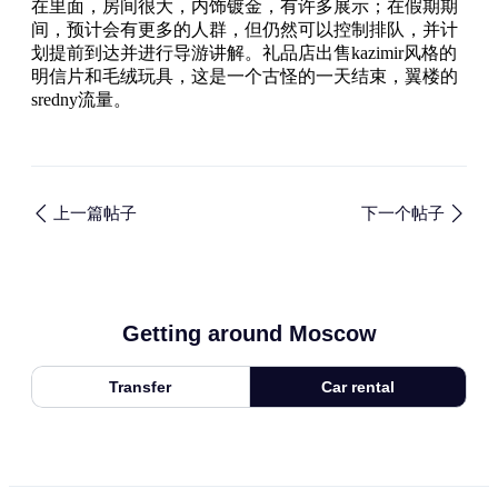
在里面，房间很大，内饰镀金，有许多展示；在假期期
间，预计会有更多的人群，但仍然可以控制排队，并计
划提前到达并进行导游讲解。礼品店出售kazimir风格的
明信片和毛绒玩具，这是一个古怪的一天结束，翼楼的
sredny流量。
上一篇帖子
下一个帖子
Getting around Moscow
Transfer
Car rental