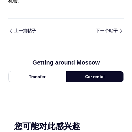
机会。
上一篇帖子
下一个帖子
Getting around Moscow
Transfer
Car rental
您可能对此感兴趣