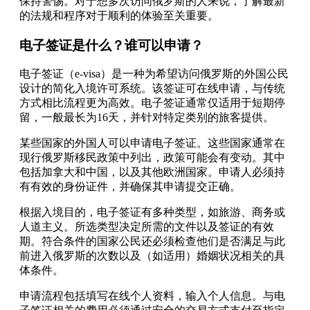
保持警惕。对于想多次访问俄罗斯的人来说，了解最新
的法规和程序对于顺利的体验至关重要。
电子签证是什么？谁可以申请？
电子签证（e-visa）是一种为希望访问俄罗斯的外国公民
设计的简化入境许可系统。该签证可在线申请，与传统
方式相比流程更为高效。电子签证通常仅适用于短期停
留，一般最长为16天，并针对特定类别的旅客提供。
某些国家的外国人可以申请电子签证。这些国家通常在
现行俄罗斯移民政策中列出，政策可能会有变动。其中
包括加拿大和中国，以及其他欧洲国家。申请人必须持
有有效的身份证件，并确保其申请提交正确。
根据入境目的，电子签证有多种类型，如旅游、商务或
人道主义。所选类型决定所需的文件以及签证的有效
期。符合条件的国家公民还必须检查他们是否满足与此
前进入俄罗斯的次数以及（如适用）婚姻状况相关的具
体条件。
申请流程包括填写在线个人资料，输入个人信息。与电