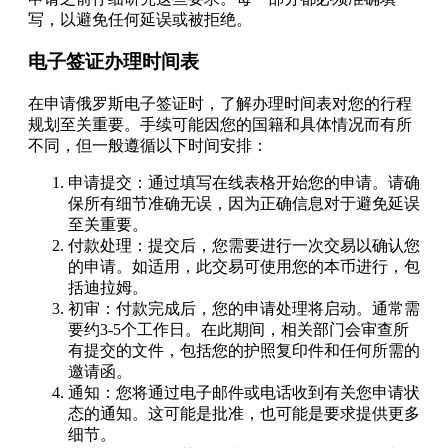
写，以避免任何延误或被拒绝。
电子签证办理时间表
在申请俄罗斯电子签证时，了解办理时间表对您的行程
规划至关重要。手续可能因您的国籍和具体情况而有所
不同，但一般遵循以下时间安排：
申请提交：通过填写在线表格开始您的申请。请确
保所有细节准确无误，因为正确信息对于避免延误
至关重要。
付款处理：提交后，您需要进行一次交易以确认您
的申请。如适用，此交易可使用您的本币进行，包
括迪拉姆。
初审：付款完成后，您的申请处理将启动。通常需
要约3-5个工作日。在此期间，相关部门会审查所
有提交的文件，包括您的护照复印件和任何所需的
邀请函。
通知：您将通过电子邮件或电话收到有关您申请状
态的通知。这可能是批准，也可能是要求提供更多
细节。