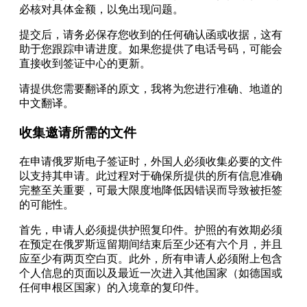
必核对具体金额，以免出现问题。
提交后，请务必保存您收到的任何确认函或收据，这有
助于您跟踪申请进度。如果您提供了电话号码，可能会
直接收到签证中心的更新。
请提供您需要翻译的原文，我将为您进行准确、地道的
中文翻译。
收集邀请所需的文件
在申请俄罗斯电子签证时，外国人必须收集必要的文件
以支持其申请。此过程对于确保所提供的所有信息准确
完整至关重要，可最大限度地降低因错误而导致被拒签
的可能性。
首先，申请人必须提供护照复印件。护照的有效期必须
在预定在俄罗斯逗留期间结束后至少还有六个月，并且
应至少有两页空白页。此外，所有申请人必须附上包含
个人信息的页面以及最近一次进入其他国家（如德国或
任何申根区国家）的入境章的复印件。