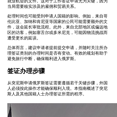
就业机会的文件。这对于工作签证申请尤为关键，因为
当局需要核实涉及的雇佣和贸易关系。
处理时间也可能受到申请人国籍的影响。例如，来自哥
伦比亚、加纳和肯尼亚等国家的公民可能需要额外的文
件，这会延长审批流程。此外，来自北部地区或偏远地
区的访客，例如塞舌尔或多米尼克，可能因物流挑战而
遭受更长的延误。
总体而言，建议申请者提前提交申请，并随时关注所办
理签证类别的办理时间是否有变动。有效的规划有助于
避免旅行中断，确保顺利进入俄罗斯。
签证办理步骤
从突尼斯申请俄罗斯签证需要遵循若干关键步骤，外国
人必须按此操作才能确保顺利入境。本指南概述了突尼
斯人及其他国籍人士办理签证所需的程序。