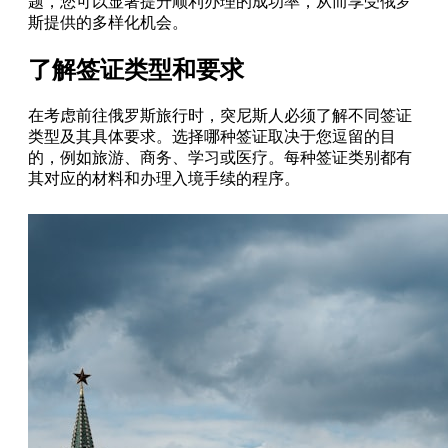
题，您可以显著提升顺利办理的成功率，从而享受俄罗
斯提供的多样化机会。
了解签证类型和要求
在考虑前往俄罗斯旅行时，突尼斯人必须了解不同签证
类型及其具体要求。选择哪种签证取决于您逗留的目
的，例如旅游、商务、学习或医疗。每种签证类别都有
其对应的材料和办理入境手续的程序。