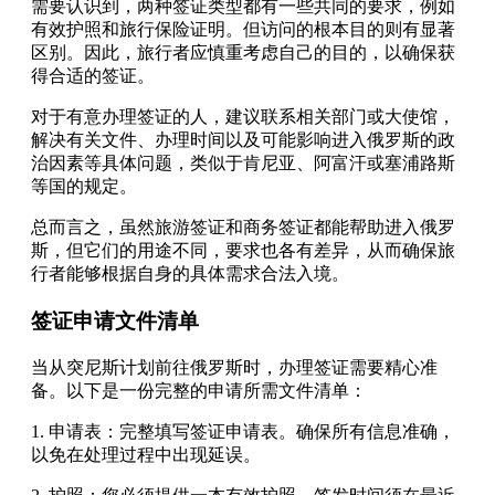
需要认识到，两种签证类型都有一些共同的要求，例如
有效护照和旅行保险证明。但访问的根本目的则有显著
区别。因此，旅行者应慎重考虑自己的目的，以确保获
得合适的签证。
对于有意办理签证的人，建议联系相关部门或大使馆，
解决有关文件、办理时间以及可能影响进入俄罗斯的政
治因素等具体问题，类似于肯尼亚、阿富汗或塞浦路斯
等国的规定。
总而言之，虽然旅游签证和商务签证都能帮助进入俄罗
斯，但它们的用途不同，要求也各有差异，从而确保旅
行者能够根据自身的具体需求合法入境。
签证申请文件清单
当从突尼斯计划前往俄罗斯时，办理签证需要精心准
备。以下是一份完整的申请所需文件清单：
1. 申请表：完整填写签证申请表。确保所有信息准确，
以免在处理过程中出现延误。