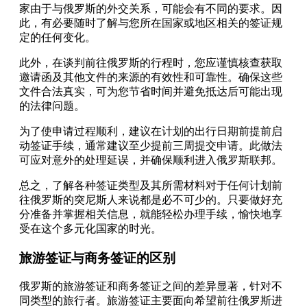
家由于与俄罗斯的外交关系，可能会有不同的要求。因
此，有必要随时了解与您所在国家或地区相关的签证规
定的任何变化。
此外，在谈判前往俄罗斯的行程时，您应谨慎核查获取
邀请函及其他文件的来源的有效性和可靠性。确保这些
文件合法真实，可为您节省时间并避免抵达后可能出现
的法律问题。
为了使申请过程顺利，建议在计划的出行日期前提前启
动签证手续，通常建议至少提前三周提交申请。此做法
可应对意外的处理延误，并确保顺利进入俄罗斯联邦。
总之，了解各种签证类型及其所需材料对于任何计划前
往俄罗斯的突尼斯人来说都是必不可少的。只要做好充
分准备并掌握相关信息，就能轻松办理手续，愉快地享
受在这个多元化国家的时光。
旅游签证与商务签证的区别
俄罗斯的旅游签证和商务签证之间的差异显著，针对不
同类型的旅行者。旅游签证主要面向希望前往俄罗斯进