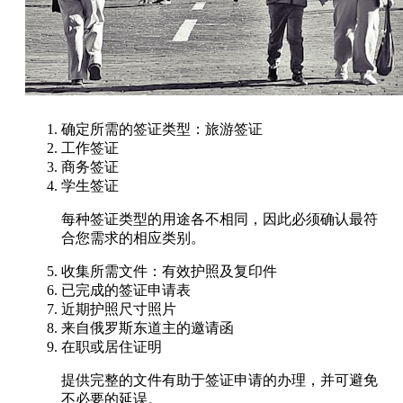
确定所需的签证类型：旅游签证
工作签证
商务签证
学生签证
每种签证类型的用途各不相同，因此必须确认最符
合您需求的相应类别。
收集所需文件：有效护照及复印件
已完成的签证申请表
近期护照尺寸照片
来自俄罗斯东道主的邀请函
在职或居住证明
提供完整的文件有助于签证申请的办理，并可避免
不必要的延误。