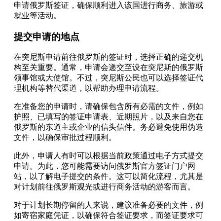
申请俄罗斯签证，确保顺利进入该国进行商务、旅游或
就业等活动。
提交申请的地点
在突尼斯申请前往俄罗斯的签证时，选择正确的递交机
构至关重要。通常，申请会递交至设在突尼斯的俄罗斯
领事馆或大使馆。不过，突尼斯公民也可以选择签证代
理机构等替代渠道，以帮助办理申请流程。
在准备您的申请时，请确保包含所有必需的文件，例如
护照、已填写的签证申请表、近期照片，以及来自您在
俄罗斯的东道主或企业的信头信件。务必避免使用伪造
文件，以确保审批过程顺利。
此外，申请人有时可以根据当前政策通过电子方式提交
申请。为此，您可能需要访问俄罗斯官方签证门户网
站，以了解电子提交的条件。这可以简化流程，尤其是
对计划前往俄罗斯观光或进行商务活动的游客而言。
对于计划长期停留的人来说，建议准备必要的文件，例
如寄宿家庭凭证，以确保符合签证要求，而签证要求可