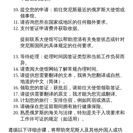
提交您的申请：前往突尼斯最近的俄罗斯大使馆或
领事馆。
请咨询您所在国家或地区的任何额外要求。
支付签证申请费并获取收据。
提前联系大使馆可以帮助澄清有关免签状态或针对
突尼斯国民的具体规定的任何要求。
等待处理：处理时间因签证类型和当前工作负荷而
异。
请查阅大使馆网站了解常规办理时间。
请提供您需要翻译的文本，我将为您翻译成自然、
地道的中文（简体）。
领取您的签证：获批后，请前往大使馆领取签证。
请提供需要翻译的原文，我才能为您完成翻译。
计划您的旅行：安排住宿，例如民宿或酒店。
请确保在您逗留期间拥有旅行健康保险。
熟悉俄罗斯的海关与法律，特别是关于入境要求和
工作许可证的规定（如适用）。
遵循以下详细步骤，将帮助突尼斯人及其他外国人成功