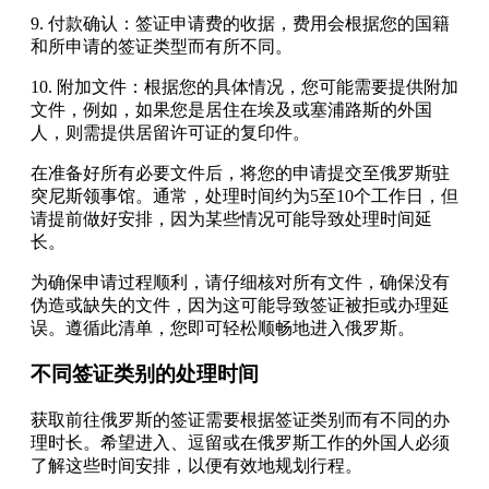
9. 付款确认：签证申请费的收据，费用会根据您的国籍
和所申请的签证类型而有所不同。
10. 附加文件：根据您的具体情况，您可能需要提供附加
文件，例如，如果您是居住在埃及或塞浦路斯的外国
人，则需提供居留许可证的复印件。
在准备好所有必要文件后，将您的申请提交至俄罗斯驻
突尼斯领事馆。通常，处理时间约为5至10个工作日，但
请提前做好安排，因为某些情况可能导致处理时间延
长。
为确保申请过程顺利，请仔细核对所有文件，确保没有
伪造或缺失的文件，因为这可能导致签证被拒或办理延
误。遵循此清单，您即可轻松顺畅地进入俄罗斯。
不同签证类别的处理时间
获取前往俄罗斯的签证需要根据签证类别而有不同的办
理时长。希望进入、逗留或在俄罗斯工作的外国人必须
了解这些时间安排，以便有效地规划行程。