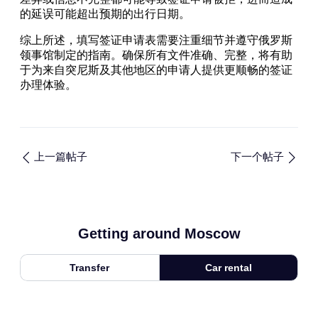
的延误可能超出预期的出行日期。
综上所述，填写签证申请表需要注重细节并遵守俄罗斯
领事馆制定的指南。确保所有文件准确、完整，将有助
于为来自突尼斯及其他地区的申请人提供更顺畅的签证
办理体验。
上一篇帖子
下一个帖子
Getting around Moscow
Transfer
Car rental