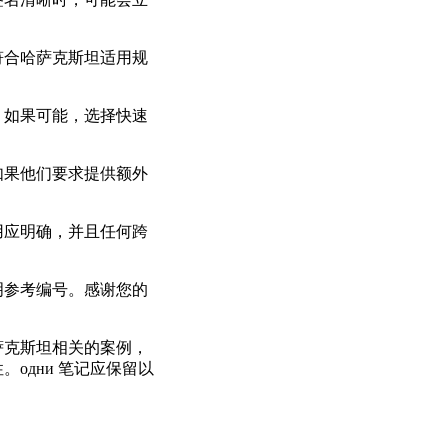
符合哈萨克斯坦适用规
。如果可能，选择快速
如果他们要求提供额外
用应明确，并且任何跨
明参考编号。感谢您的
萨克斯坦相关的案例，
одни 笔记应保留以