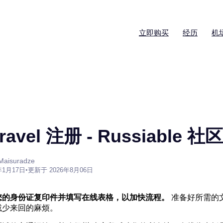
立即购买
经历
机
ravel 注册 - Russiable 社区
aisuradze
年1月17日
•
更新于 2026年8月06日
您的身份证复印件并填写在线表格，以加快流程。
准备好所需的
减少来回的麻烦。