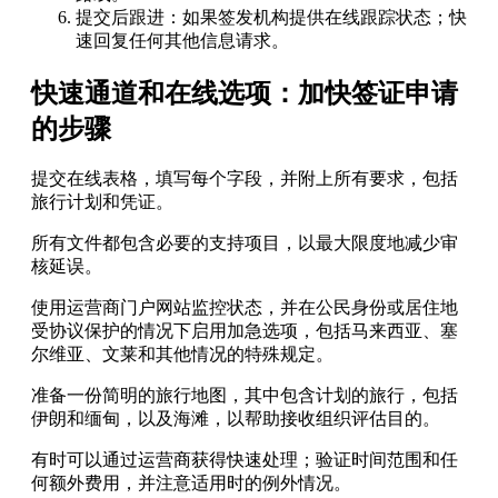
提交后跟进：如果签发机构提供在线跟踪状态；快
速回复任何其他信息请求。
快速通道和在线选项：加快签证申请
的步骤
提交在线表格，填写每个字段，并附上所有要求，包括
旅行计划和凭证。
所有文件都包含必要的支持项目，以最大限度地减少审
核延误。
使用运营商门户网站监控状态，并在公民身份或居住地
受协议保护的情况下启用加急选项，包括马来西亚、塞
尔维亚、文莱和其他情况的特殊规定。
准备一份简明的旅行地图，其中包含计划的旅行，包括
伊朗和缅甸，以及海滩，以帮助接收组织评估目的。
有时可以通过运营商获得快速处理；验证时间范围和任
何额外费用，并注意适用时的例外情况。