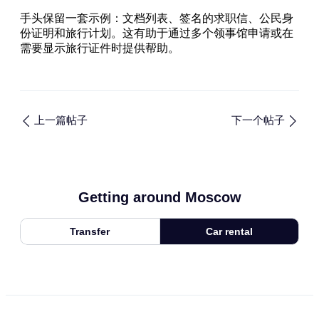
手头保留一套示例：文档列表、签名的求职信、公民身
份证明和旅行计划。这有助于通过多个领事馆申请或在
需要显示旅行证件时提供帮助。
上一篇帖子
下一个帖子
Getting around Moscow
Transfer
Car rental