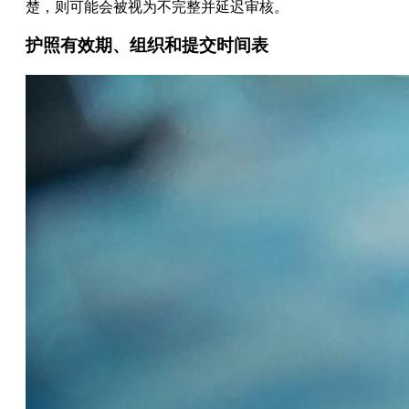
楚，则可能会被视为不完整并延迟审核。
护照有效期、组织和提交时间表