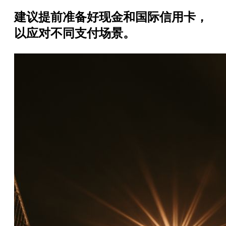
建议提前准备好现金和国际信用卡，
以应对不同支付场景。