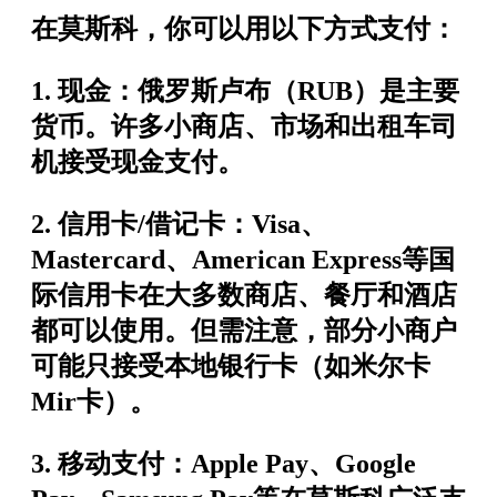
在莫斯科，你可以用以下方式支付：
1.
现金
：俄罗斯卢布（RUB）是主要
货币。许多小商店、市场和出租车司
机接受现金支付。
2.
信用卡/借记卡
：Visa、
Mastercard、American Express等国
际信用卡在大多数商店、餐厅和酒店
都可以使用。但需注意，部分小商户
可能只接受本地银行卡（如米尔卡
Mir卡）。
3.
移动支付
：Apple Pay、Google