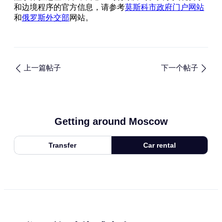
和边境程序的官方信息，请参考
莫斯科市政府门户网站
和
俄罗斯外交部
网站。
上一篇帖子
下一个帖子
Getting around Moscow
Transfer
Car rental