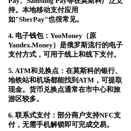
Pay、Samsung Pay等在莫斯科广泛支
持。本地移动支付应用
如"SberPay"也很常见。
4.
电子钱包
：YooMoney（原
Yandex.Money）是俄罗斯流行的电子
支付方式，可用于线上和线下支付。
5.
ATM和兑换点
：在莫斯科的银行、
地铁站和机场都能找到ATM，可提取
现金。货币兑换点通常在市中心和旅
游区较多。
6.
联系式支付
：部分商户支持NFC支
付，无需手机解锁即可完成交易。