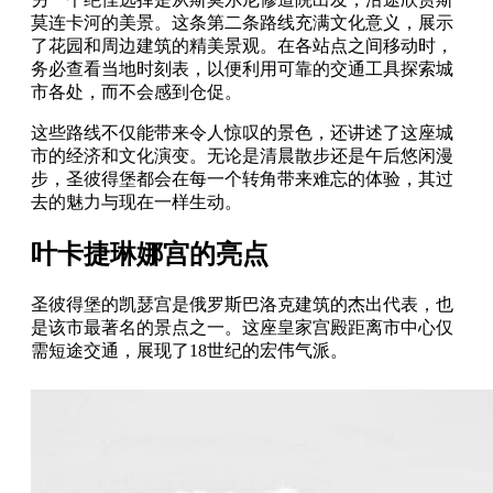
莫连卡河的美景。这条第二条路线充满文化意义，展示
了花园和周边建筑的精美景观。在各站点之间移动时，
务必查看当地时刻表，以便利用可靠的交通工具探索城
市各处，而不会感到仓促。
这些路线不仅能带来令人惊叹的景色，还讲述了这座城
市的经济和文化演变。无论是清晨散步还是午后悠闲漫
步，圣彼得堡都会在每一个转角带来难忘的体验，其过
去的魅力与现在一样生动。
叶卡捷琳娜宫的亮点
圣彼得堡的凯瑟宫是俄罗斯巴洛克建筑的杰出代表，也
是该市最著名的景点之一。这座皇家宫殿距离市中心仅
需短途交通，展现了18世纪的宏伟气派。