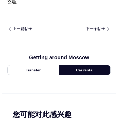
交融。
上一篇帖子
下一个帖子
Getting around Moscow
Transfer
Car rental
您可能对此感兴趣