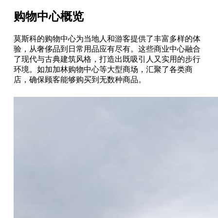
购物中心概览
莫斯科的购物中心为当地人和游客提供了丰富多样的体
验，从奢侈品到日常用品应有尽有。这些商业中心融合
了现代与古典建筑风格，打造出既吸引人又实用的步行
环境。如加加林购物中心等大型商场，汇聚了各类商
店，确保顾客能够购买到无数种商品。