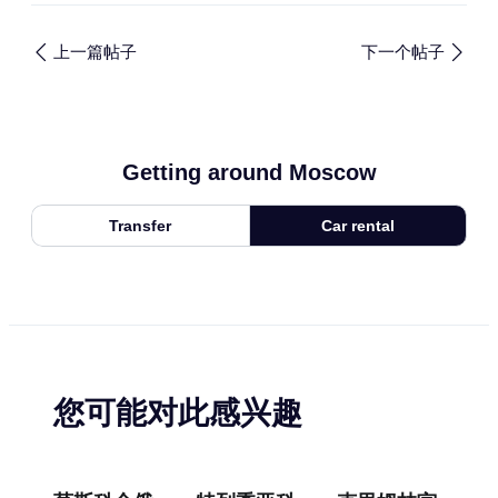
上一篇帖子
下一个帖子
Getting around Moscow
Transfer
Car rental
您可能对此感兴趣