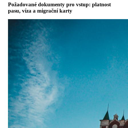
Požadované dokumenty pro vstup: platnost
pasu, víza a migrační karty