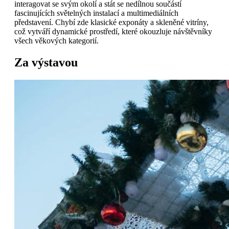
interagovat se svým okolí a stát se nedílnou součástí
fascinujících světelných instalací a multimediálních
představení. Chybí zde klasické exponáty a skleněné vitríny,
což vytváří dynamické prostředí, které okouzluje návštěvníky
všech věkových kategorií.
Za výstavou