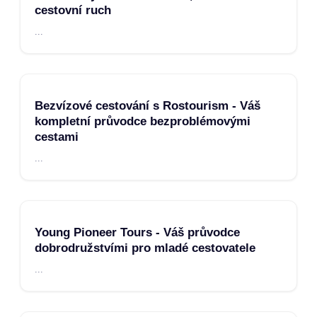
cestovní ruch
...
Bezvízové cestování s Rostourism - Váš
kompletní průvodce bezproblémovými
cestami
...
Young Pioneer Tours - Váš průvodce
dobrodružstvími pro mladé cestovatele
...