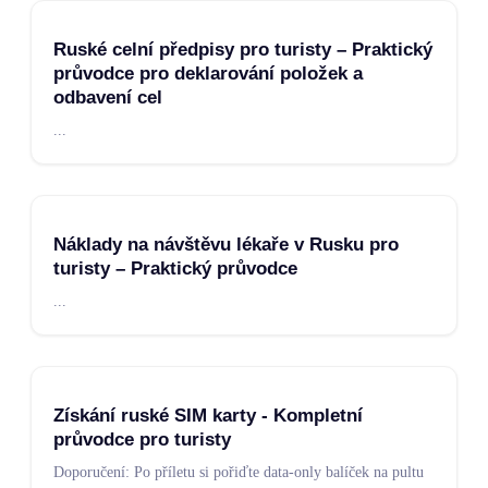
Ruské celní předpisy pro turisty – Praktický
průvodce pro deklarování položek a
odbavení cel
...
Náklady na návštěvu lékaře v Rusku pro
turisty – Praktický průvodce
...
Získání ruské SIM karty - Kompletní
průvodce pro turisty
Doporučení: Po příletu si pořiďte data-only balíček na pultu