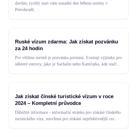
davům; rychlý start vám usnadní den během sezóny v
Petrohradě,
...
Ruské vízum zdarma: Jak získat pozvánku
za 24 hodin
Pro většinu turistů je pozvánka povinná. Existují výjimky pro
některé ostrovy, jako je Sachalin nebo Kamčatka, kde stačí
...
Jak získat čínské turistické vízum v roce
2024 – Kompletní průvodce
Důležité informace - informační stránka pro získání čínského
turistického víza, navržená pro získání nejefektivnější ces
...