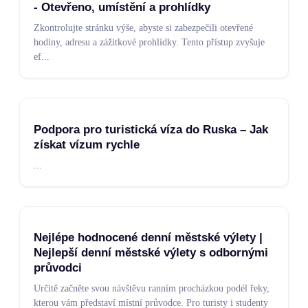
- Otevřeno, umístění a prohlídky
Zkontrolujte stránku výše, abyste si zabezpečili otevřené
hodiny, adresu a zážitkové prohlídky. Tento přístup zvyšuje
ef
...
Podpora pro turistická víza do Ruska – Jak
získat vízum rychle
...
Nejlépe hodnocené denní městské výlety |
Nejlepší denní městské výlety s odbornými
průvodci
Určitě začněte svou návštěvu ranním procházkou podél řeky,
kterou vám představí místní průvodce. Pro turisty i studenty