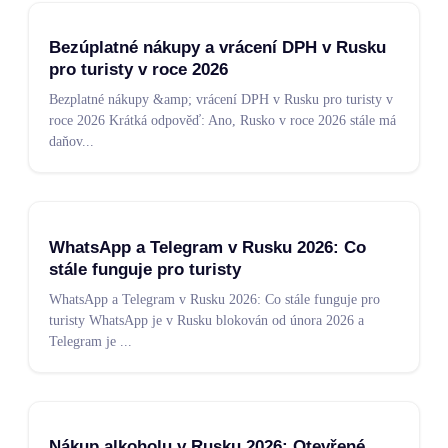
Bezúplatné nákupy a vrácení DPH v Rusku
pro turisty v roce 2026
Bezplatné nákupy &amp; vrácení DPH v Rusku pro turisty v
roce 2026 Krátká odpověď: Ano, Rusko v roce 2026 stále má
daňov
...
WhatsApp a Telegram v Rusku 2026: Co
stále funguje pro turisty
WhatsApp a Telegram v Rusku 2026: Co stále funguje pro
turisty WhatsApp je v Rusku blokován od února 2026 a
Telegram je
...
Nákup alkoholu v Rusku 2026: Otevřené