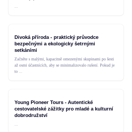
...
Divoká příroda - praktický průvodce
bezpečnými a ekologicky šetrnými
setkáními
Začněte s malými, kapacitně omezenými skupinami po šesti
až osmi účastnících, aby se minimalizovalo rušení. Pokud je
to
...
Young Pioneer Tours - Autentické
cestovatelské zážitky pro mladé a kulturní
dobrodružství
...