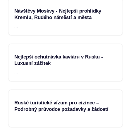
Návštěvy Moskvy - Nejlepší prohlídky
Kremlu, Rudého náměstí a města
...
Nejlepší ochutnávka kaviáru v Rusku -
Luxusní zážitek
...
Ruské turistické vízum pro cizince –
Podrobný průvodce požadavky a žádostí
...