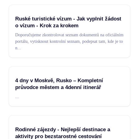
Ruské turistické vízum - Jak vyplnit žádost
o vízum - Krok za krokem
Doporučujeme zkontrolovat seznam dokumentů na oficiálním
portálu, vytisknout kontrolní seznam, podepsat tam, kde je to
n
...
4 dny v Moskvě, Rusko – Kompletní
průvodce městem a 4denní itinerář
...
Rodinné zájezdy - Nejlepší destinace a
aktivity pro bezstarostné cestování