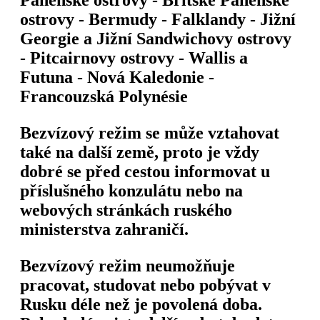
ostrovy - Bermudy - Falklandy - Jižní
Georgie a Jižní Sandwichovy ostrovy
- Pitcairnovy ostrovy - Wallis a
Futuna - Nová Kaledonie -
Francouzská Polynésie
Bezvízový režim se může vztahovat
také na další země, proto je vždy
dobré se před cestou informovat u
příslušného konzulátu nebo na
webových stránkách ruského
ministerstva zahraničí.
Bezvízový režim neumožňuje
pracovat, studovat nebo pobývat v
Rusku déle než je povolená doba.