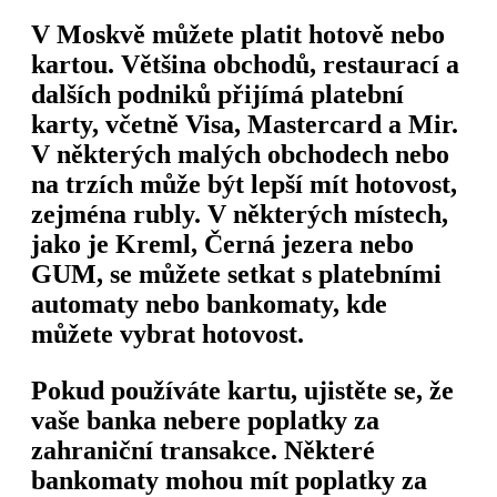
V Moskvě můžete platit hotově nebo
kartou. Většina obchodů, restaurací a
dalších podniků přijímá platební
karty, včetně Visa, Mastercard a Mir.
V některých malých obchodech nebo
na trzích může být lepší mít hotovost,
zejména rubly. V některých místech,
jako je Kreml, Černá jezera nebo
GUM, se můžete setkat s platebními
automaty nebo bankomaty, kde
můžete vybrat hotovost.
Pokud používáte kartu, ujistěte se, že
vaše banka nebere poplatky za
zahraniční transakce. Některé
bankomaty mohou mít poplatky za