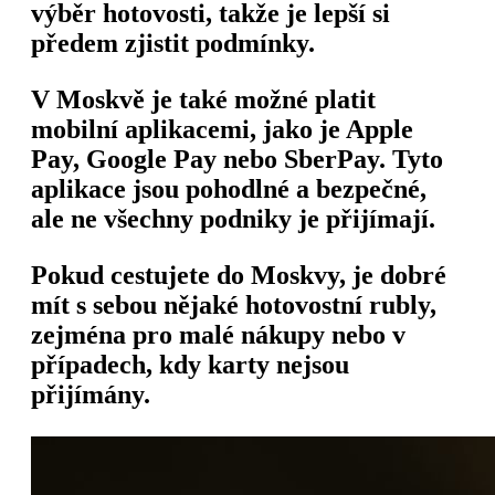
výběr hotovosti, takže je lepší si
předem zjistit podmínky.
V Moskvě je také možné platit
mobilní aplikacemi, jako je Apple
Pay, Google Pay nebo SberPay. Tyto
aplikace jsou pohodlné a bezpečné,
ale ne všechny podniky je přijímají.
Pokud cestujete do Moskvy, je dobré
mít s sebou nějaké hotovostní rubly,
zejména pro malé nákupy nebo v
případech, kdy karty nejsou
přijímány.