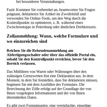
bei besonderen Veranstaltungen.
Fazit: Kommen Sie vorbereitet an, beantworten Sie Fragen
prägnant, deklarieren Sie Artikel im Zweifelsfall und
verwenden Sie Online-Tools, um den Weg durch die
Kontrollpunkte zu optimieren, z. B. während eines
Zwischenstopps in Petersburg oder ähnlichen Drehkreuzen.
Zollanmeldung: Wann, welche Formulare und
wo einzureichen sind
Reichen Sie die Reisendenanmeldung am
Abfertigungsschalter oder über das offizielle Portal ein,
sobald Sie den Kontrollpunkt erreichen, bevor Sie den
Bereich verlassen.
Das Mitführen von Waren oder Währungen über den
zulässigen Grenzwerten löst eine Deklaration aus. In dem
Moment, in dem Sie feststellen, dass Sie deklarieren müssen,
beginnen Sie mit dem Ausfüllen des Formulars. Die
Berechnung der Zölle erfolgt auf der Grundlage der von
Ihnen vorgelegten Informationen und der von Ihnen
übermittelten Daten.
Es gibt zwei Formulararten: eine vereinfachte, einseitige