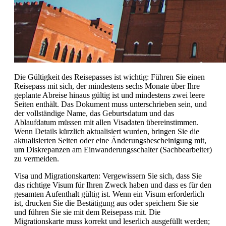
Die Gültigkeit des Reisepasses ist wichtig: Führen Sie einen
Reisepass mit sich, der mindestens sechs Monate über Ihre
geplante Abreise hinaus gültig ist und mindestens zwei leere
Seiten enthält. Das Dokument muss unterschrieben sein, und
der vollständige Name, das Geburtsdatum und das
Ablaufdatum müssen mit allen Visadaten übereinstimmen.
Wenn Details kürzlich aktualisiert wurden, bringen Sie die
aktualisierten Seiten oder eine Änderungsbescheinigung mit,
um Diskrepanzen am Einwanderungsschalter (Sachbearbeiter)
zu vermeiden.
Visa und Migrationskarten: Vergewissern Sie sich, dass Sie
das richtige Visum für Ihren Zweck haben und dass es für den
gesamten Aufenthalt gültig ist. Wenn ein Visum erforderlich
ist, drucken Sie die Bestätigung aus oder speichern Sie sie
und führen Sie sie mit dem Reisepass mit. Die
Migrationskarte muss korrekt und leserlich ausgefüllt werden;