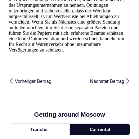
das Ursprungsunternehmen zu nennen, Quittungen
mitzubringen und sicherzustellen, dass der Wert klar
aufgeschlüsselt ist, um Wertverluste bei Ablehnungen zu
vermeiden. Wenn Sie als Nächstes eine größere Sendung
aufteilen möchten, tun Sie dies in separaten Paketen und
führen Sie die Papiere mit sich; erfahrene Beamte schätzen
eine klare Dokumentation und werden schnell handeln, um
Ihr Recht auf Warenverkehr ohne unzumutbare
Verzögerungen zu schützen.
Vorheriger Beitrag
Nächster Beitrag
Getting around Moscow
Transfer
Car rental