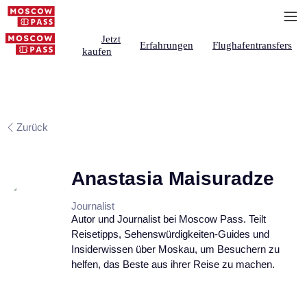
Jetzt
Erfahrungen
Flughafentransfers
kaufen
Zurück
Anastasia Maisuradze
Journalist
Autor und Journalist bei Moscow Pass. Teilt
Reisetipps, Sehenswürdigkeiten-Guides und
Insiderwissen über Moskau, um Besuchern zu
helfen, das Beste aus ihrer Reise zu machen.