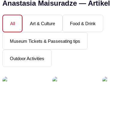
Anastasia Maisuradze
—
Artikel
Art & Culture
Food & Drink
All
Museum Tickets & Passesating tips
Outdoor Activities