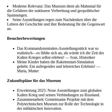
Moderne Relevanz: Das Museum dient als Mahnmal für
die Gefahren der nuklearen Verbreitung und geopolitischer
Spannungen.
Seine Ausstellungen regen zum Nachdenken über die
Lehren der Geschichte und ihre Bedeutung für die Gegenwart
an.
Besucherbewertungen
Das Kommandozentralen-Ausstellungsstück war so
realistisch—es fühlte sich an, als würde ich die Zeit des
Kalten Krieges selbst erleben! — Ivan, Historiker
Meine Kinder haben die Raketenstart-Simulation
geliebt. Ein aufregendes und lehrreiches Erlebnis! —
Maria, Mutter
Zukunftspläne für das Museum
Erweiterung 2025: Neue Ausstellungen zum globalen
Kalten Krieg und seinen Verbindungen zu Russland.
Zusammenarbeit: Gemeinsame Projekte mit dem
Polytechnischen Museum zur Rolle der Technologie in
der militärischen Innovation.