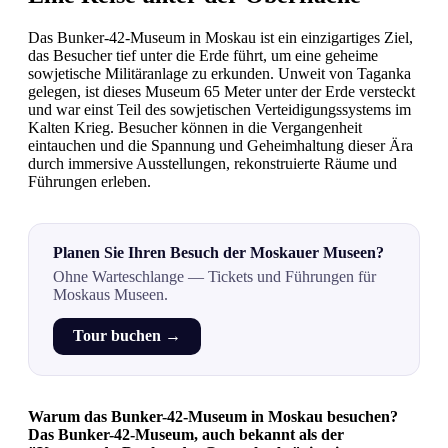
Das Bunker-42-Museum in Moskau ist ein einzigartiges Ziel,
das Besucher tief unter die Erde führt, um eine geheime
sowjetische Militäranlage zu erkunden. Unweit von Taganka
gelegen, ist dieses Museum 65 Meter unter der Erde versteckt
und war einst Teil des sowjetischen Verteidigungssystems im
Kalten Krieg. Besucher können in die Vergangenheit
eintauchen und die Spannung und Geheimhaltung dieser Ära
durch immersive Ausstellungen, rekonstruierte Räume und
Führungen erleben.
Planen Sie Ihren Besuch der Moskauer Museen?
Ohne Warteschlange — Tickets und Führungen für
Moskaus Museen.
Tour buchen →
Warum das Bunker-42-Museum in Moskau besuchen?
Das Bunker-42-Museum, auch bekannt als der