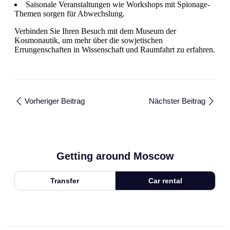
Saisonale Veranstaltungen wie Workshops mit Spionage-
Themen sorgen für Abwechslung.
Verbinden Sie Ihren Besuch mit dem Museum der
Kosmonautik, um mehr über die sowjetischen
Errungenschaften in Wissenschaft und Raumfahrt zu erfahren.
Vorheriger Beitrag
Nächster Beitrag
Getting around Moscow
Transfer
Car rental