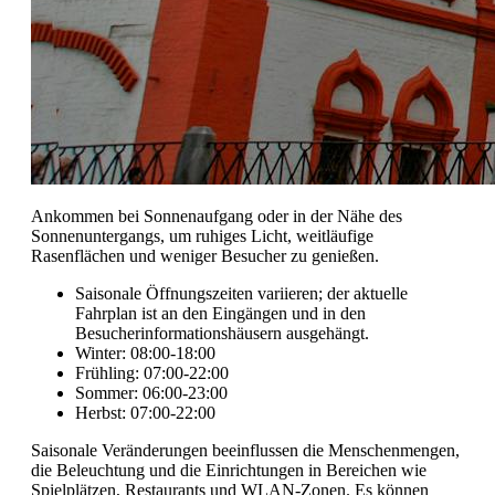
Ankommen bei Sonnenaufgang oder in der Nähe des
Sonnenuntergangs, um ruhiges Licht, weitläufige
Rasenflächen und weniger Besucher zu genießen.
Saisonale Öffnungszeiten variieren; der aktuelle
Fahrplan ist an den Eingängen und in den
Besucherinformationshäusern ausgehängt.
Winter: 08:00-18:00
Frühling: 07:00-22:00
Sommer: 06:00-23:00
Herbst: 07:00-22:00
Saisonale Veränderungen beeinflussen die Menschenmengen,
die Beleuchtung und die Einrichtungen in Bereichen wie
Spielplätzen, Restaurants und WLAN-Zonen. Es können