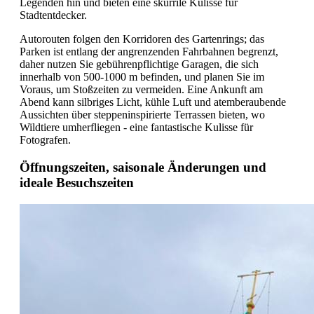
Legenden hin und bieten eine skurrile Kulisse für
Stadtentdecker.
Autorouten folgen den Korridoren des Gartenrings; das
Parken ist entlang der angrenzenden Fahrbahnen begrenzt,
daher nutzen Sie gebührenpflichtige Garagen, die sich
innerhalb von 500-1000 m befinden, und planen Sie im
Voraus, um Stoßzeiten zu vermeiden. Eine Ankunft am
Abend kann silbriges Licht, kühle Luft und atemberaubende
Aussichten über steppeninspirierte Terrassen bieten, wo
Wildtiere umherfliegen - eine fantastische Kulisse für
Fotografen.
Öffnungszeiten, saisonale Änderungen und
ideale Besuchszeiten