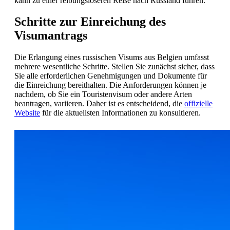
kann zu einer reibungsloseren Reise nach Russland führen.
Schritte zur Einreichung des
Visumantrags
Die Erlangung eines russischen Visums aus Belgien umfasst
mehrere wesentliche Schritte. Stellen Sie zunächst sicher, dass
Sie alle erforderlichen Genehmigungen und Dokumente für
die Einreichung bereithalten. Die Anforderungen können je
nachdem, ob Sie ein Touristenvisum oder andere Arten
beantragen, variieren. Daher ist es entscheidend, die
offizielle
Website
für die aktuellsten Informationen zu konsultieren.