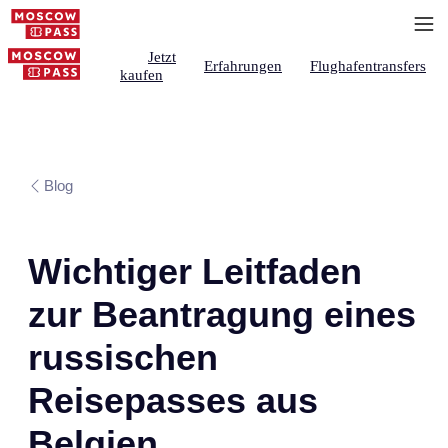
Jetzt
Erfahrungen
Flughafentransfers
kaufen
Blog
Wichtiger Leitfaden
zur Beantragung eines
russischen
Reisepasses aus
Belgien