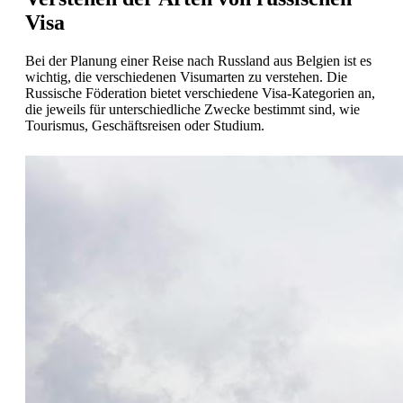
Visa
Bei der Planung einer Reise nach Russland aus Belgien ist es
wichtig, die verschiedenen Visumarten zu verstehen. Die
Russische Föderation bietet verschiedene Visa-Kategorien an,
die jeweils für unterschiedliche Zwecke bestimmt sind, wie
Tourismus, Geschäftsreisen oder Studium.