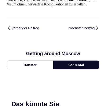
Visum ohne unerwartete Komplikationen zu erhalten.
Vorheriger Beitrag
Nächster Beitrag
Getting around Moscow
Transfer
Car rental
Das könnte Sie