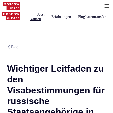
Jetzt
Erfahrungen
Flughafentransfers
kaufen
Blog
Wichtiger Leitfaden zu
den
Visabestimmungen für
russische
Staatsangehörige in