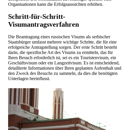
Organisationen kann die Erfolgsaussichten erhöhen.
Schritt-für-Schritt-
Visumantragsverfahren
Die Beantragung eines russischen Visums als serbischer
Staatsbürger umfasst mehrere wichtige Schritte, die für eine
erfolgreiche Antragstellung sorgen. Der erste Schritt besteht
darin, die spezifische Art des Visums zu ermitteln, das für
Ihren Besuch erforderlich ist, sei es ein Touristenvisum, ein
Geschäftsvisum oder ein Langzeitvisum. Es ist entscheidend,
detaillierte Informationen über Ihren geplanten Aufenthalt und
den Zweck des Besuchs zu sammeln, da dies die benötigten
Unterlagen beeinflusst.