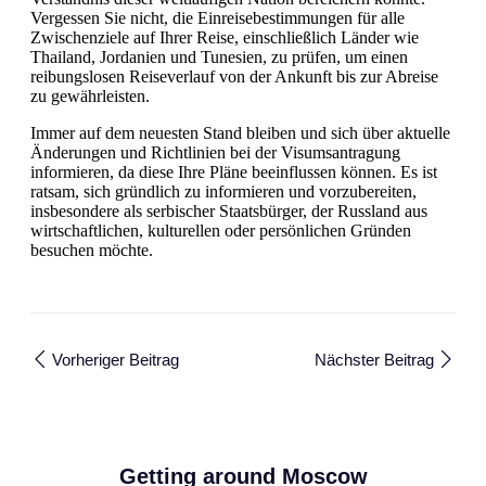
Vergessen Sie nicht, die Einreisebestimmungen für alle
Zwischenziele auf Ihrer Reise, einschließlich Länder wie
Thailand, Jordanien und Tunesien, zu prüfen, um einen
reibungslosen Reiseverlauf von der Ankunft bis zur Abreise
zu gewährleisten.
Immer auf dem neuesten Stand bleiben und sich über aktuelle
Änderungen und Richtlinien bei der Visumsantragung
informieren, da diese Ihre Pläne beeinflussen können. Es ist
ratsam, sich gründlich zu informieren und vorzubereiten,
insbesondere als serbischer Staatsbürger, der Russland aus
wirtschaftlichen, kulturellen oder persönlichen Gründen
besuchen möchte.
Vorheriger Beitrag
Nächster Beitrag
Getting around Moscow