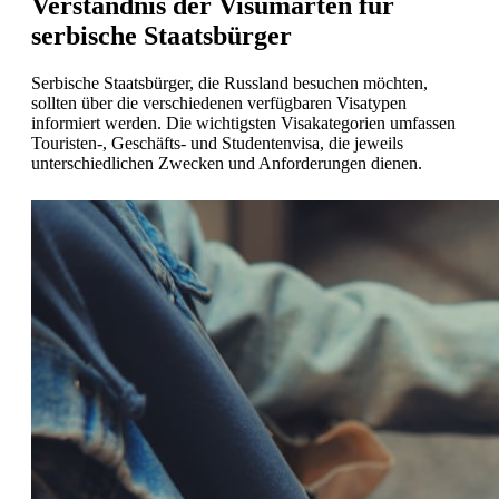
Verständnis der Visumarten für
serbische Staatsbürger
Serbische Staatsbürger, die Russland besuchen möchten,
sollten über die verschiedenen verfügbaren Visatypen
informiert werden. Die wichtigsten Visakategorien umfassen
Touristen-, Geschäfts- und Studentenvisa, die jeweils
unterschiedlichen Zwecken und Anforderungen dienen.