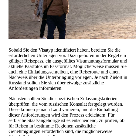
Sobald Sie den Visatyp identifiziert haben, bereiten Sie die
erforderlichen Unterlagen vor. Dazu gehören in der Regel ein
gültiger Reisepass, ein ausgefülltes Visumantragsformular und
aktuelle Passfotos im Passformat. Möglicherweise müssen Sie
auch eine Einladungsschreiben, eine Reiseroute und einen
Nachweis über die Unterbringung vorlegen. Je nach Zielort in
Russland sollten Sie sich über etwaige zusätzliche
Anforderungen informieren.
Nächsten sollten Sie die spezifischen Zulassungskriterien
überprüfen, die vom russischen Konsulat festgelegt wurden.
Diese können je nach Land variieren, und die Einhaltung
dieser Anforderungen wird den Prozess erleichtern. Für
serbische Staatsangehörige ist es entscheidend, zu prüfen, ob
für Reisen in bestimmte Regionen zusätzliche
Genehmigungen erforderlich sind, die möglicherweise