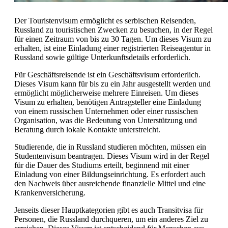
Der Touristenvisum ermöglicht es serbischen Reisenden,
Russland zu touristischen Zwecken zu besuchen, in der Regel
für einen Zeitraum von bis zu 30 Tagen. Um dieses Visum zu
erhalten, ist eine Einladung einer registrierten Reiseagentur in
Russland sowie gültige Unterkunftsdetails erforderlich.
Für Geschäftsreisende ist ein Geschäftsvisum erforderlich.
Dieses Visum kann für bis zu ein Jahr ausgestellt werden und
ermöglicht möglicherweise mehrere Einreisen. Um dieses
Visum zu erhalten, benötigen Antragsteller eine Einladung
von einem russischen Unternehmen oder einer russischen
Organisation, was die Bedeutung von Unterstützung und
Beratung durch lokale Kontakte unterstreicht.
Studierende, die in Russland studieren möchten, müssen ein
Studentenvisum beantragen. Dieses Visum wird in der Regel
für die Dauer des Studiums erteilt, beginnend mit einer
Einladung von einer Bildungseinrichtung. Es erfordert auch
den Nachweis über ausreichende finanzielle Mittel und eine
Krankenversicherung.
Jenseits dieser Hauptkategorien gibt es auch Transitvisa für
Personen, die Russland durchqueren, um ein anderes Ziel zu