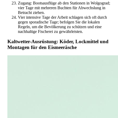
Zugang: Bootsausflüge ab den Stationen in Wolgograd;
vier Tage mit mehreren Buchten für Abwechslung in
Betracht ziehen.
Vier intensive Tage der Arbeit schlagen sich oft durch
gegen sporadische Tage; befolgen Sie die lokalen
Regeln, um die Bevölkerung zu schützen und eine
nachhaltige Fischerei zu gewährleisten.
Kaltwetter-Ausrüstung: Köder, Lockmittel und
Montagen für den Eismeeräsche