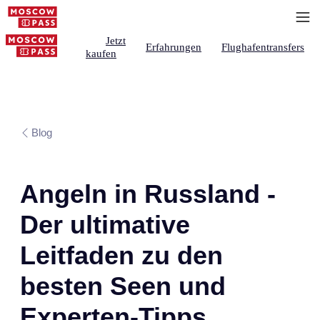
Jetzt
Erfahrungen
Flughafentransfers
kaufen
Blog
Angeln in Russland -
Der ultimative
Leitfaden zu den
besten Seen und
Experten-Tipps