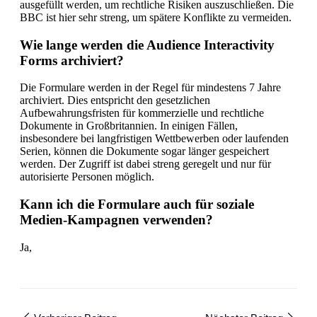
ausgefüllt werden, um rechtliche Risiken auszuschließen. Die
BBC ist hier sehr streng, um spätere Konflikte zu vermeiden.
Wie lange werden die Audience Interactivity
Forms archiviert?
Die Formulare werden in der Regel für mindestens 7 Jahre
archiviert. Dies entspricht den gesetzlichen
Aufbewahrungsfristen für kommerzielle und rechtliche
Dokumente in Großbritannien. In einigen Fällen,
insbesondere bei langfristigen Wettbewerben oder laufenden
Serien, können die Dokumente sogar länger gespeichert
werden. Der Zugriff ist dabei streng geregelt und nur für
autorisierte Personen möglich.
Kann ich die Formulare auch für soziale
Medien-Kampagnen verwenden?
Ja,