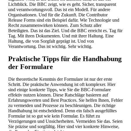
Lichtblick. Die BBC zeigt, wie es geht. Sicher, transparent
und verantwortungsvoll. Das ist ein Modell. Für andere
Organisationen. Und für die Zukunft. Die Contributor
Release Forms sind ein Beispiel dafür. Wie Technologie und
Recht zusammenwirken können. Zum Schutz aller
Beteiligten. Das ist das Ziel. Und die BBC erreicht es. Tag für
Tag. Mit ihren Dokumenten. Und mit ihrer Haltung. Eine
Haltung, die von Sorgfalt geprägt ist. Und von
Verantwortung. Das ist wichtig. Sehr wichtig.
Praktische Tipps für die Handhabung
der Formulare
Die theoretische Kenntnis der Formulare ist nur der erste
Schritt. Die praktische Anwendung ist oft komplexer. Hier
sind einige konkrete Tipps, wie Sie die BBC-Formulare
effektiv nutzen können. Diese Ratschläge basieren auf
Erfahrungswerten und Best Practices. Sie helfen Ihnen, Fehler
zu vermeiden und Prozesse zu beschleunigen. Die richtige
Handhabung ist entscheidend. Denn ein falsch ausgefülltes
Formular ist so gut wie kein Formular. Es führt zu
Verzögerungen und Unsicherheiten. Vermeiden Sie das. Seien
Sie präzise und sorgfältig. Hier sind vier konkrete Hinweise,