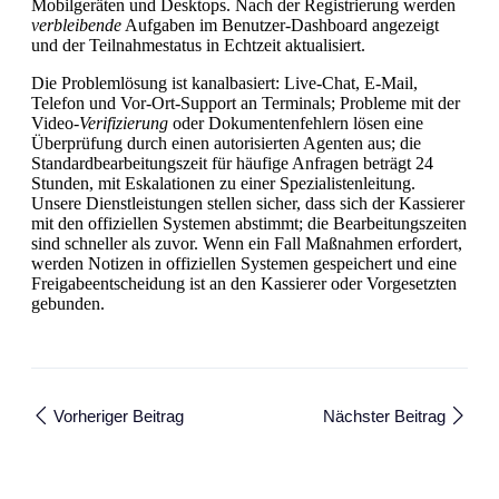
Mobilgeräten und Desktops. Nach der Registrierung werden
verbleibende
Aufgaben im Benutzer-Dashboard angezeigt
und der Teilnahmestatus in Echtzeit aktualisiert.
Die Problemlösung ist kanalbasiert: Live-Chat, E-Mail,
Telefon und Vor-Ort-Support an Terminals; Probleme mit der
Video-
Verifizierung
oder Dokumentenfehlern lösen eine
Überprüfung durch einen autorisierten Agenten aus; die
Standardbearbeitungszeit für häufige Anfragen beträgt 24
Stunden, mit Eskalationen zu einer Spezialistenleitung.
Unsere Dienstleistungen stellen sicher, dass sich der Kassierer
mit den offiziellen Systemen abstimmt; die Bearbeitungszeiten
sind schneller als zuvor. Wenn ein Fall Maßnahmen erfordert,
werden Notizen in offiziellen Systemen gespeichert und eine
Freigabeentscheidung ist an den Kassierer oder Vorgesetzten
gebunden.
Vorheriger Beitrag
Nächster Beitrag