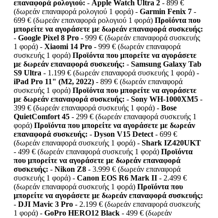
επαναφορά ρολογιού:
-
Apple Watch Ultra 2
- 899 €
(δωρεάν επαναφορά ρολογιού 1 φορά) -
Garmin Fenix 7
-
699 € (δωρεάν επαναφορά ρολογιού 1 φορά)
Προϊόντα που
μπορείτε να αγοράσετε με δωρεάν επαναφορά συσκευής:
-
Google Pixel 8 Pro
- 999 € (δωρεάν επαναφορά συσκευής
1 φορά) -
Xiaomi 14 Pro
- 999 € (δωρεάν επαναφορά
συσκευής 1 φορά)
Προϊόντα που μπορείτε να αγοράσετε
με δωρεάν επαναφορά συσκευής:
-
Samsung Galaxy Tab
S9 Ultra
- 1.199 € (δωρεάν επαναφορά συσκευής 1 φορά) -
iPad Pro 11" (M2, 2022)
- 899 € (δωρεάν επαναφορά
συσκευής 1 φορά)
Προϊόντα που μπορείτε να αγοράσετε
με δωρεάν επαναφορά συσκευής:
-
Sony WH-1000XM5
-
399 € (δωρεάν επαναφορά συσκευής 1 φορά) -
Bose
QuietComfort 45
- 299 € (δωρεάν επαναφορά συσκευής 1
φορά)
Προϊόντα που μπορείτε να αγοράσετε με δωρεάν
επαναφορά συσκευής:
-
Dyson V15 Detect
- 699 €
(δωρεάν επαναφορά συσκευής 1 φορά) -
Shark IZ420UKT
- 499 € (δωρεάν επαναφορά συσκευής 1 φορά)
Προϊόντα
που μπορείτε να αγοράσετε με δωρεάν επαναφορά
συσκευής:
-
Nikon Z8
- 3.999 € (δωρεάν επαναφορά
συσκευής 1 φορά) -
Canon EOS R6 Mark II
- 2.499 €
(δωρεάν επαναφορά συσκευής 1 φορά)
Προϊόντα που
μπορείτε να αγοράσετε με δωρεάν επαναφορά συσκευής:
-
DJI Mavic 3 Pro
- 2.199 € (δωρεάν επαναφορά συσκευής
1 φορά) -
GoPro HERO12 Black
- 499 € (δωρεάν