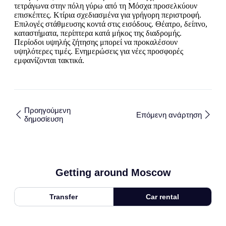
τετράγωνα στην πόλη γύρω από τη Μόσχα προσελκύουν
επισκέπτες. Κτίρια σχεδιασμένα για γρήγορη περιστροφή.
Επιλογές στάθμευσης κοντά στις εισόδους. Θέατρο, δείπνο,
καταστήματα, περίπτερα κατά μήκος της διαδρομής.
Περίοδοι υψηλής ζήτησης μπορεί να προκαλέσουν
υψηλότερες τιμές. Ενημερώσεις για νέες προσφορές
εμφανίζονται τακτικά.
Προηγούμενη
Επόμενη ανάρτηση
δημοσίευση
Getting around Moscow
Transfer
Car rental