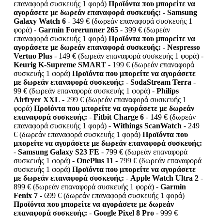
επαναφορά συσκευής 1 φορά)
Προϊόντα που μπορείτε να
αγοράσετε με δωρεάν επαναφορά συσκευής:
-
Samsung
Galaxy Watch 6
- 349 € (δωρεάν επαναφορά συσκευής 1
φορά) -
Garmin Forerunner 265
- 399 € (δωρεάν
επαναφορά συσκευής 1 φορά)
Προϊόντα που μπορείτε να
αγοράσετε με δωρεάν επαναφορά συσκευής:
-
Nespresso
Vertuo Plus
- 149 € (δωρεάν επαναφορά συσκευής 1 φορά) -
Keurig K-Supreme SMART
- 199 € (δωρεάν επαναφορά
συσκευής 1 φορά)
Προϊόντα που μπορείτε να αγοράσετε
με δωρεάν επαναφορά συσκευής:
-
SodaStream Terra
-
99 € (δωρεάν επαναφορά συσκευής 1 φορά) -
Philips
Airfryer XXL
- 299 € (δωρεάν επαναφορά συσκευής 1
φορά)
Προϊόντα που μπορείτε να αγοράσετε με δωρεάν
επαναφορά συσκευής:
-
Fitbit Charge 6
- 149 € (δωρεάν
επαναφορά συσκευής 1 φορά) -
Withings ScanWatch
- 249
€ (δωρεάν επαναφορά συσκευής 1 φορά)
Προϊόντα που
μπορείτε να αγοράσετε με δωρεάν επαναφορά συσκευής:
-
Samsung Galaxy S23 FE
- 799 € (δωρεάν επαναφορά
συσκευής 1 φορά) -
OnePlus 11
- 799 € (δωρεάν επαναφορά
συσκευής 1 φορά)
Προϊόντα που μπορείτε να αγοράσετε
με δωρεάν επαναφορά συσκευής:
-
Apple Watch Ultra 2
-
899 € (δωρεάν επαναφορά συσκευής 1 φορά) -
Garmin
Fenix 7
- 699 € (δωρεάν επαναφορά συσκευής 1 φορά)
Προϊόντα που μπορείτε να αγοράσετε με δωρεάν
επαναφορά συσκευής:
-
Google Pixel 8 Pro
- 999 €