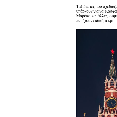
Ταξιδιώτες που σχεδιάζ
υπάρχουν για να εξασφα
Μαρόκο και άλλες, συμπ
παρέχουν ειδική τεκμηρ