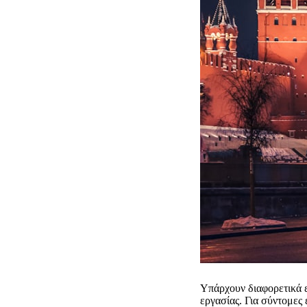
Υπάρχουν διαφορετικά ε
εργασίας. Για σύντομες 