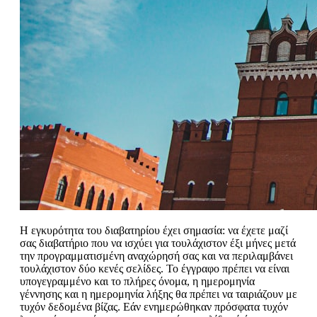
Η εγκυρότητα του διαβατηρίου έχει σημασία: να έχετε μαζί
σας διαβατήριο που να ισχύει για τουλάχιστον έξι μήνες μετά
την προγραμματισμένη αναχώρησή σας και να περιλαμβάνει
τουλάχιστον δύο κενές σελίδες. Το έγγραφο πρέπει να είναι
υπογεγραμμένο και το πλήρες όνομα, η ημερομηνία
γέννησης και η ημερομηνία λήξης θα πρέπει να ταιριάζουν με
τυχόν δεδομένα βίζας. Εάν ενημερώθηκαν πρόσφατα τυχόν