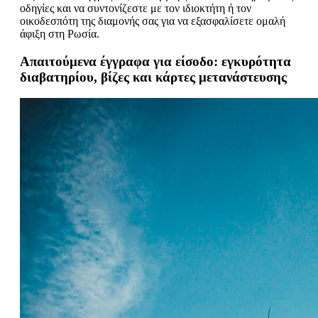
οδηγίες και να συντονίζεστε με τον ιδιοκτήτη ή τον
οικοδεσπότη της διαμονής σας για να εξασφαλίσετε ομαλή
άφιξη στη Ρωσία.
Απαιτούμενα έγγραφα για είσοδο: εγκυρότητα
διαβατηρίου, βίζες και κάρτες μετανάστευσης