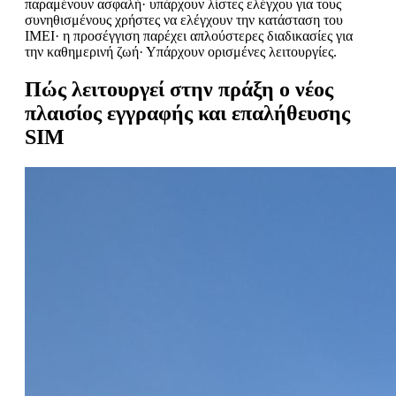
παραμένουν ασφαλή· υπάρχουν λίστες ελέγχου για τους
συνηθισμένους χρήστες να ελέγχουν την κατάσταση του
IMEI· η προσέγγιση παρέχει απλούστερες διαδικασίες για
την καθημερινή ζωή· Υπάρχουν ορισμένες λειτουργίες.
Πώς λειτουργεί στην πράξη ο νέος
πλαισίος εγγραφής και επαλήθευσης
SIM