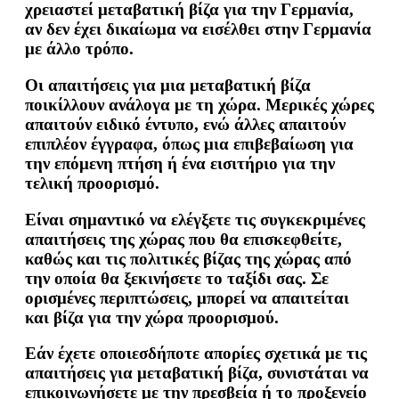
χρειαστεί μεταβατική βίζα για την Γερμανία,
αν δεν έχει δικαίωμα να εισέλθει στην Γερμανία
με άλλο τρόπο.
Οι απαιτήσεις για μια μεταβατική βίζα
ποικίλλουν ανάλογα με τη χώρα. Μερικές χώρες
απαιτούν ειδικό έντυπο, ενώ άλλες απαιτούν
επιπλέον έγγραφα, όπως μια επιβεβαίωση για
την επόμενη πτήση ή ένα εισιτήριο για την
τελική προορισμό.
Είναι σημαντικό να ελέγξετε τις συγκεκριμένες
απαιτήσεις της χώρας που θα επισκεφθείτε,
καθώς και τις πολιτικές βίζας της χώρας από
την οποία θα ξεκινήσετε το ταξίδι σας. Σε
ορισμένες περιπτώσεις, μπορεί να απαιτείται
και βίζα για την χώρα προορισμού.
Εάν έχετε οποιεσδήποτε απορίες σχετικά με τις
απαιτήσεις για μεταβατική βίζα, συνιστάται να
επικοινωνήσετε με την πρεσβεία ή το προξενείο