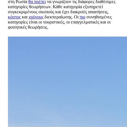
στη Ρωσία
θα πρέπει
να γνωρίζουν τις διάφορες διαθέσιμες
κατηγορίες θεωρήσεων. Κάθε κατηγορία εξυπηρετεί
συγκεκριμένους σκοπούς και έχει διακριτές απαιτήσεις,
κόστος
και
χρόνους
διεκπεραίωσης. Οι
πιο
συνηθισμένες
κατηγορίες είναι οι τουριστικές, οι επαγγελματικές και οι
φοιτητικές θεωρήσεις.