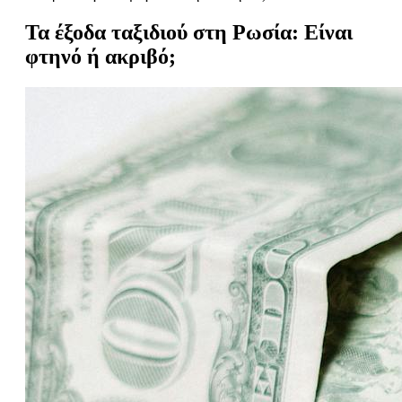
Τα έξοδα ταξιδιού στη Ρωσία: Είναι
φτηνό ή ακριβό;