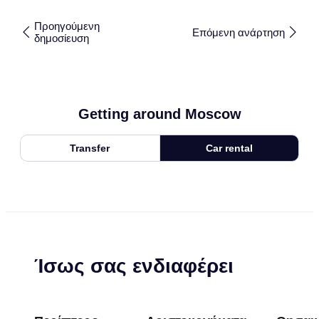
Προηγούμενη
Επόμενη ανάρτηση
δημοσίευση
Getting around Moscow
Transfer
Car rental
Ίσως σας ενδιαφέρει