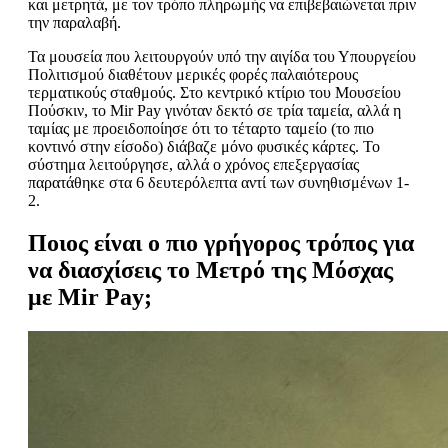
και μετρητά, με τον τρόπο πληρωμής να επιβεβαιώνεται πριν
την παραλαβή.
Τα μουσεία που λειτουργούν υπό την αιγίδα του Υπουργείου
Πολιτισμού διαθέτουν μερικές φορές παλαιότερους
τερματικούς σταθμούς. Στο κεντρικό κτίριο του Μουσείου
Πούσκιν, το Mir Pay γινόταν δεκτό σε τρία ταμεία, αλλά η
ταμίας με προειδοποίησε ότι το τέταρτο ταμείο (το πιο
κοντινό στην είσοδο) διάβαζε μόνο φυσικές κάρτες. Το
σύστημα λειτούργησε, αλλά ο χρόνος επεξεργασίας
παρατάθηκε στα 6 δευτερόλεπτα αντί των συνηθισμένων 1-
2.
Ποιος είναι ο πιο γρήγορος τρόπος για
να διασχίσεις το Μετρό της Μόσχας
με Mir Pay;