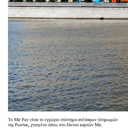
Το Mir Pay είναι το εγχώριο σύστημα ανέπαφων πληρωμών
της Ρωσίας, χτισμένο πάνω στο δίκτυο καρτών Mir.