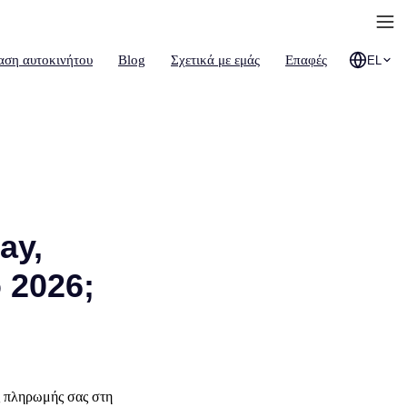
αση αυτοκινήτου
Blog
Σχετικά με εμάς
Επαφές
EL
ay,
 2026;
ος πληρωμής σας στη