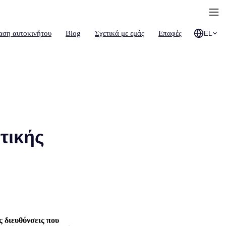
αση αυτοκινήτου
Blog
Σχετικά με εμάς
Επαφές
EL
τικής
ς διευθύνσεις που