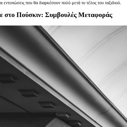
ι εντυπώσεις που θα διαρκέσουν πολύ μετά το τέλος του ταξιδιού.
ε στο Πούσκιν: Συμβουλές Μεταφοράς