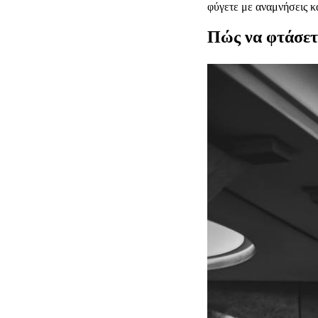
φύγετε με αναμνήσεις κα
Πώς να φτάσετ