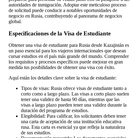
autoridades de inmigración. Adoptar este meticuloso proceso
de solicitud puede conducir a notables oportunidades de
negocio en Rusia, contribuyendo al panorama de negocios
global.
Especificaciones de la Visa de Estudiante
Obtener una visa de estudiante para Rusia desde Kazajistán es
un paso esencial para los viajeros internacionales que desean
cursar estudios en el país más grande del mundo. Comprender
los requisitos y procesos específicos puede mejorar en gran
medida tus posibilidades de obtener una visa con éxito.
Aquí están los detalles clave sobre la visa de estudiante:
Tipos de visas: Rusia ofrece visas de estudiante tanto a
corto como a largo plazo. Las visas a corto plazo suelen
tener una validez de hasta 90 días, mientras que las
visas a largo plazo pueden tener una validez durante la
duración del programa de estudios.
Elegibilidad: Para calificar, los solicitantes deben tener
una carta de aceptación de una institución educativa
rusa. Esta carta es esencial ya que refleja la naturaleza
de sus estudios.