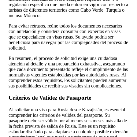
regulación específica que pueda entrar en vigor con respecto a
turistas de diferentes territorios como Cabo Verde, Turquía o
incluso Mónaco.
Para evitar retrasos, reúne todos los documentos necesarios
con antelación y considera consultar con expertos en visas
que se especialicen en visas rusas. Su ayuda podría ser
beneficiosa para navegar por las complejidades del proceso de
solicitud.
En resumen, el proceso de solicitud exige una cuidadosa
atención al detalle y una preparación exhaustiva, asegurando
que cada documento presentado refleje el cumplimiento de las
normativas vigentes establecidas por las autoridades rusas. Al
comprender estos requisitos, los solicitantes pueden aumentar
sus posibilidades de recibir sus visados sin complicaciones.
Criterios de Validez de Pasaporte
Al solicitar una visa para Rusia desde Kazajistán, es esencial
comprender los criterios de validez del pasaporte. Su
pasaporte debe ser válido por al menos seis meses más allá de
la fecha prevista de salida de Rusia. Este es un requisito
estándar diseñado para adaptarse a cualquier posible extensión