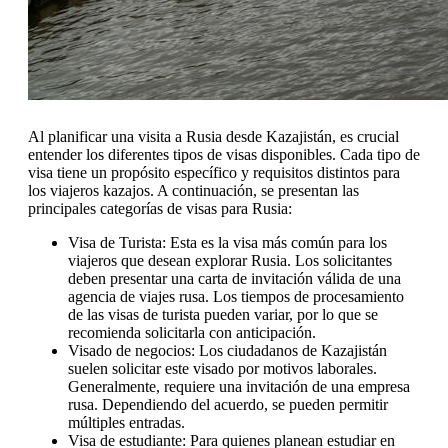
Al planificar una visita a Rusia desde Kazajistán, es crucial
entender los diferentes tipos de visas disponibles. Cada tipo de
visa tiene un propósito específico y requisitos distintos para
los viajeros kazajos. A continuación, se presentan las
principales categorías de visas para Rusia:
Visa de Turista: Esta es la visa más común para los
viajeros que desean explorar Rusia. Los solicitantes
deben presentar una carta de invitación válida de una
agencia de viajes rusa. Los tiempos de procesamiento
de las visas de turista pueden variar, por lo que se
recomienda solicitarla con anticipación.
Visado de negocios: Los ciudadanos de Kazajistán
suelen solicitar este visado por motivos laborales.
Generalmente, requiere una invitación de una empresa
rusa. Dependiendo del acuerdo, se pueden permitir
múltiples entradas.
Visa de estudiante: Para quienes planean estudiar en