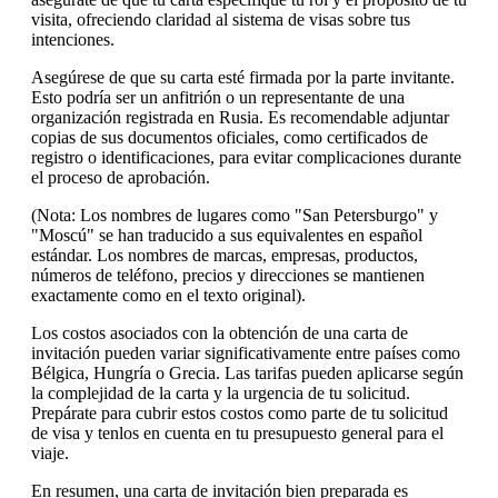
visita, ofreciendo claridad al sistema de visas sobre tus
intenciones.
Asegúrese de que su carta esté firmada por la parte invitante.
Esto podría ser un anfitrión o un representante de una
organización registrada en Rusia. Es recomendable adjuntar
copias de sus documentos oficiales, como certificados de
registro o identificaciones, para evitar complicaciones durante
el proceso de aprobación.
(Nota: Los nombres de lugares como "San Petersburgo" y
"Moscú" se han traducido a sus equivalentes en español
estándar. Los nombres de marcas, empresas, productos,
números de teléfono, precios y direcciones se mantienen
exactamente como en el texto original).
Los costos asociados con la obtención de una carta de
invitación pueden variar significativamente entre países como
Bélgica, Hungría o Grecia. Las tarifas pueden aplicarse según
la complejidad de la carta y la urgencia de tu solicitud.
Prepárate para cubrir estos costos como parte de tu solicitud
de visa y tenlos en cuenta en tu presupuesto general para el
viaje.
En resumen, una carta de invitación bien preparada es