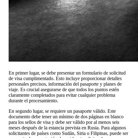
En primer lugar, se debe presentar un formulario de solicitud
de visa cumplimentado. Esto incluye proporcionar detalles
personales precisos, información del pasaporte y planes de
viaje. Es crucial asegurarse de que todos los puntos estén
claramente completados para evitar cualquier problema
durante el procesamiento.
En segundo lugar, se requiere un pasaporte válido. Este
documento debe tener un mínimo de dos páginas en blanco
para los sellos de visa y debe ser válido por al menos seis
meses después de la estancia prevista en Rusia. Para algunos
solicitantes de países como Sudán, Siria o Filipinas, puede ser