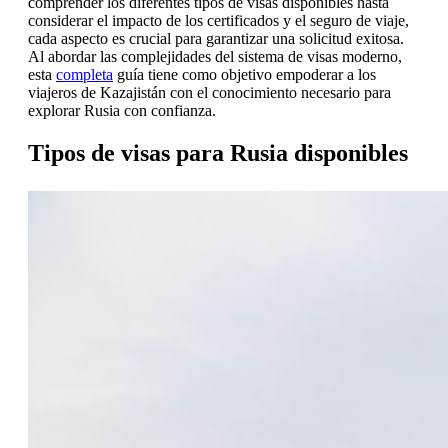
comprender los diferentes tipos de visas disponibles hasta
considerar el impacto de los certificados y el seguro de viaje,
cada aspecto es crucial para garantizar una solicitud exitosa.
Al abordar las complejidades del sistema de visas moderno,
esta
completa
guía tiene como objetivo empoderar a los
viajeros de Kazajistán con el conocimiento necesario para
explorar Rusia con confianza.
Tipos de visas para Rusia disponibles