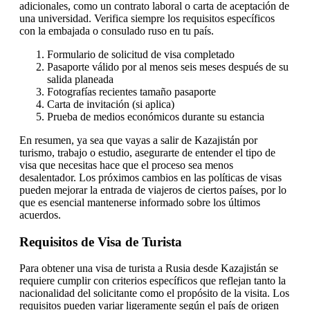
adicionales, como un contrato laboral o carta de aceptación de
una universidad. Verifica siempre los requisitos específicos
con la embajada o consulado ruso en tu país.
Formulario de solicitud de visa completado
Pasaporte válido por al menos seis meses después de su
salida planeada
Fotografías recientes tamaño pasaporte
Carta de invitación (si aplica)
Prueba de medios económicos durante su estancia
En resumen, ya sea que vayas a salir de Kazajistán por
turismo, trabajo o estudio, asegurarte de entender el tipo de
visa que necesitas hace que el proceso sea menos
desalentador. Los próximos cambios en las políticas de visas
pueden mejorar la entrada de viajeros de ciertos países, por lo
que es esencial mantenerse informado sobre los últimos
acuerdos.
Requisitos de Visa de Turista
Para obtener una visa de turista a Rusia desde Kazajistán se
requiere cumplir con criterios específicos que reflejan tanto la
nacionalidad del solicitante como el propósito de la visita. Los
requisitos pueden variar ligeramente según el país de origen