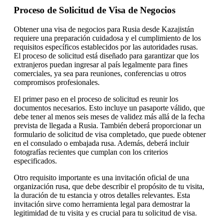
Proceso de Solicitud de Visa de Negocios
Obtener una visa de negocios para Rusia desde Kazajistán
requiere una preparación cuidadosa y el cumplimiento de los
requisitos específicos establecidos por las autoridades rusas.
El proceso de solicitud está diseñado para garantizar que los
extranjeros puedan ingresar al país legalmente para fines
comerciales, ya sea para reuniones, conferencias u otros
compromisos profesionales.
El primer paso en el proceso de solicitud es reunir los
documentos necesarios. Esto incluye un pasaporte válido, que
debe tener al menos seis meses de validez más allá de la fecha
prevista de llegada a Rusia. También deberá proporcionar un
formulario de solicitud de visa completado, que puede obtener
en el consulado o embajada rusa. Además, deberá incluir
fotografías recientes que cumplan con los criterios
especificados.
Otro requisito importante es una invitación oficial de una
organización rusa, que debe describir el propósito de tu visita,
la duración de tu estancia y otros detalles relevantes. Esta
invitación sirve como herramienta legal para demostrar la
legitimidad de tu visita y es crucial para tu solicitud de visa.