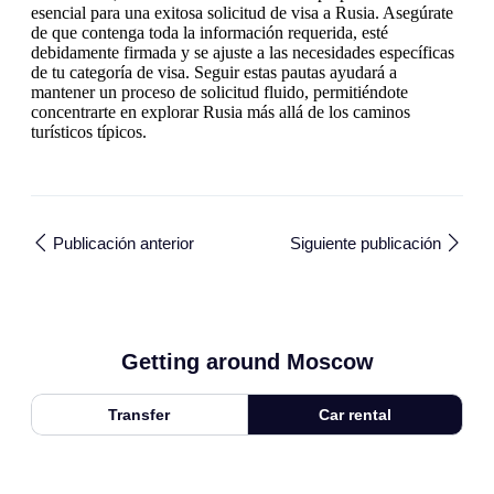
esencial para una exitosa solicitud de visa a Rusia. Asegúrate
de que contenga toda la información requerida, esté
debidamente firmada y se ajuste a las necesidades específicas
de tu categoría de visa. Seguir estas pautas ayudará a
mantener un proceso de solicitud fluido, permitiéndote
concentrarte en explorar Rusia más allá de los caminos
turísticos típicos.
Publicación anterior
Siguiente publicación
Getting around Moscow
Transfer
Car rental