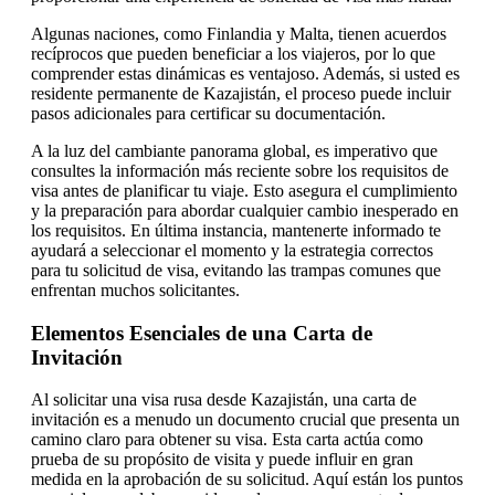
Algunas naciones, como Finlandia y Malta, tienen acuerdos
recíprocos que pueden beneficiar a los viajeros, por lo que
comprender estas dinámicas es ventajoso. Además, si usted es
residente permanente de Kazajistán, el proceso puede incluir
pasos adicionales para certificar su documentación.
A la luz del cambiante panorama global, es imperativo que
consultes la información más reciente sobre los requisitos de
visa antes de planificar tu viaje. Esto asegura el cumplimiento
y la preparación para abordar cualquier cambio inesperado en
los requisitos. En última instancia, mantenerte informado te
ayudará a seleccionar el momento y la estrategia correctos
para tu solicitud de visa, evitando las trampas comunes que
enfrentan muchos solicitantes.
Elementos Esenciales de una Carta de
Invitación
Al solicitar una visa rusa desde Kazajistán, una carta de
invitación es a menudo un documento crucial que presenta un
camino claro para obtener su visa. Esta carta actúa como
prueba de su propósito de visita y puede influir en gran
medida en la aprobación de su solicitud. Aquí están los puntos