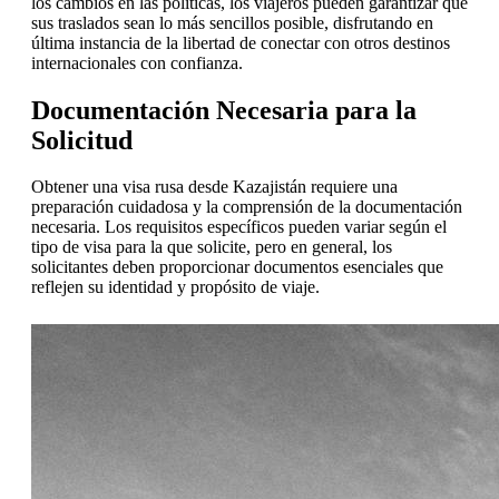
los cambios en las políticas, los viajeros pueden garantizar que
sus traslados sean lo más sencillos posible, disfrutando en
última instancia de la libertad de conectar con otros destinos
internacionales con confianza.
Documentación Necesaria para la
Solicitud
Obtener una visa rusa desde Kazajistán requiere una
preparación cuidadosa y la comprensión de la documentación
necesaria. Los requisitos específicos pueden variar según el
tipo de visa para la que solicite, pero en general, los
solicitantes deben proporcionar documentos esenciales que
reflejen su identidad y propósito de viaje.