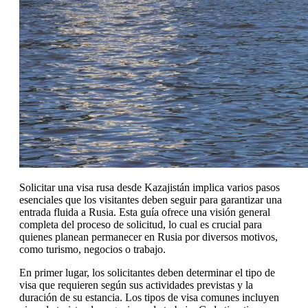
Solicitar una visa rusa desde Kazajistán implica varios pasos
esenciales que los visitantes deben seguir para garantizar una
entrada fluida a Rusia. Esta guía ofrece una visión general
completa del proceso de solicitud, lo cual es crucial para
quienes planean permanecer en Rusia por diversos motivos,
como turismo, negocios o trabajo.
En primer lugar, los solicitantes deben determinar el tipo de
visa que requieren según sus actividades previstas y la
duración de su estancia. Los tipos de visa comunes incluyen