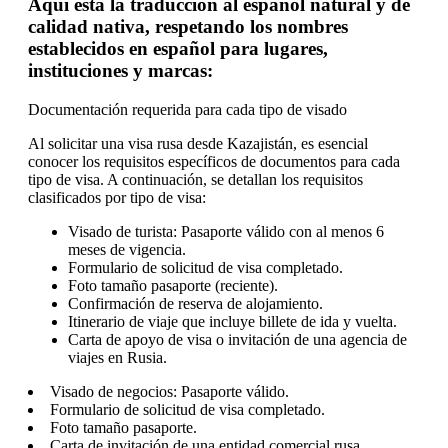
Aquí está la traducción al español natural y de
calidad nativa, respetando los nombres
establecidos en español para lugares,
instituciones y marcas:
Documentación requerida para cada tipo de visado
Al solicitar una visa rusa desde Kazajistán, es esencial
conocer los requisitos específicos de documentos para cada
tipo de visa. A continuación, se detallan los requisitos
clasificados por tipo de visa:
Visado de turista: Pasaporte válido con al menos 6
meses de vigencia.
Formulario de solicitud de visa completado.
Foto tamaño pasaporte (reciente).
Confirmación de reserva de alojamiento.
Itinerario de viaje que incluye billete de ida y vuelta.
Carta de apoyo de visa o invitación de una agencia de
viajes en Rusia.
Visado de negocios: Pasaporte válido.
Formulario de solicitud de visa completado.
Foto tamaño pasaporte.
Carta de invitación de una entidad comercial rusa.