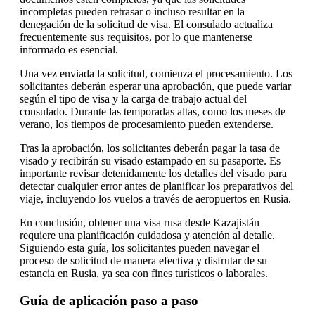
incompletas pueden retrasar o incluso resultar en la
denegación de la solicitud de visa. El consulado actualiza
frecuentemente sus requisitos, por lo que mantenerse
informado es esencial.
Una vez enviada la solicitud, comienza el procesamiento. Los
solicitantes deberán esperar una aprobación, que puede variar
según el tipo de visa y la carga de trabajo actual del
consulado. Durante las temporadas altas, como los meses de
verano, los tiempos de procesamiento pueden extenderse.
Tras la aprobación, los solicitantes deberán pagar la tasa de
visado y recibirán su visado estampado en su pasaporte. Es
importante revisar detenidamente los detalles del visado para
detectar cualquier error antes de planificar los preparativos del
viaje, incluyendo los vuelos a través de aeropuertos en Rusia.
En conclusión, obtener una visa rusa desde Kazajistán
requiere una planificación cuidadosa y atención al detalle.
Siguiendo esta guía, los solicitantes pueden navegar el
proceso de solicitud de manera efectiva y disfrutar de su
estancia en Rusia, ya sea con fines turísticos o laborales.
Guía de aplicación paso a paso