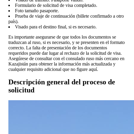
Formulario de solicitud de visa completado.
Foto tamaño pasaporte.
Prueba de viaje de continuación (billete confirmado a otro
país).
Visado para el destino final, si es necesario.
Es importante asegurarse de que todos los documentos se
traduzcan al ruso, si es necesario, y se presenten en el formato
correcto. La falta de presentación de los documentos
requeridos puede dar lugar al rechazo de la solicitud de visa.
Asegúrese de consultar con el consulado ruso más cercano en
Kazajistán para obtener la información más actualizada y
cualquier requisito adicional que no figure aquí.
Descripción general del proceso de
solicitud