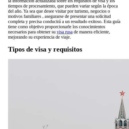
la información actualizada sobre los requisitos de visa y los
tiempos de procesamiento, que pueden variar según la época
del año. Ya sea que desee visitar por turismo, negocios o
motivos familiares
, asegurarse de presentar una solicitud
completa y precisa conducirá a un resultado exitoso. Esta guía
tiene como objetivo proporcionarle los conocimientos
necesarios para
obtener su
visa rusa
de manera eficiente,
mejorando su experiencia de viaje.
Tipos de visa y requisitos