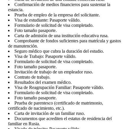
Confirmación de medios financieros para sustentar la
estancia.
Prueba de empleo de la empresa del solicitante.
Visa de estudiante: Pasaporte válido.
Formulario de solicitud de visa completado.
Foto tamaño pasaporte.
Carta de admisión de una institución educativa rusa.
Comprobante de fondos suficientes para matrícula y gastos
de manutención.
Seguro médico que cubra la duración del estudio.
Visa de Trabajo: Pasaporte válido.
Formulario de solicitud de visa completado.
Foto tamaño pasaporte.
Invitación de trabajo de un empleador ruso.
Contrato de trabajo.
Resultados del examen médico.
Visa de Reagrupación Familiar: Pasaporte válido.
Formulario de solicitud de visa completado.
Foto tamaño pasaporte.
Prueba de parentesco (certificado de matrimonio,
certificado de nacimiento, etc.).
Carta de invitación de un familiar ruso.
Documentos que acrediten el estatus de residencia del
familiar en Rusia.
Visado de tránsito: Pasaporte válido.