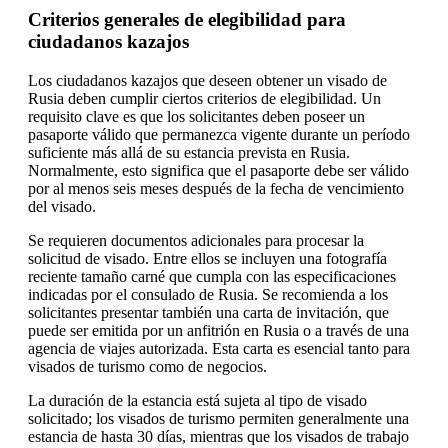
Criterios generales de elegibilidad para
ciudadanos kazajos
Los ciudadanos kazajos que deseen obtener un visado de
Rusia deben cumplir ciertos criterios de elegibilidad. Un
requisito clave es que los solicitantes deben poseer un
pasaporte válido que permanezca vigente durante un período
suficiente más allá de su estancia prevista en Rusia.
Normalmente, esto significa que el pasaporte debe ser válido
por al menos seis meses después de la fecha de vencimiento
del visado.
Se requieren documentos adicionales para procesar la
solicitud de visado. Entre ellos se incluyen una fotografía
reciente tamaño carné que cumpla con las especificaciones
indicadas por el consulado de Rusia. Se recomienda a los
solicitantes presentar también una carta de invitación, que
puede ser emitida por un anfitrión en Rusia o a través de una
agencia de viajes autorizada. Esta carta es esencial tanto para
visados de turismo como de negocios.
La duración de la estancia está sujeta al tipo de visado
solicitado; los visados de turismo permiten generalmente una
estancia de hasta 30 días, mientras que los visados de trabajo