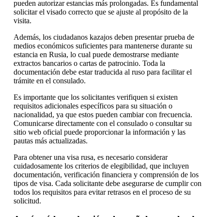
pueden autorizar estancias más prolongadas. Es fundamental
solicitar el visado correcto que se ajuste al propósito de la
visita.
Además, los ciudadanos kazajos deben presentar prueba de
medios económicos suficientes para mantenerse durante su
estancia en Rusia, lo cual puede demostrarse mediante
extractos bancarios o cartas de patrocinio. Toda la
documentación debe estar traducida al ruso para facilitar el
trámite en el consulado.
Es importante que los solicitantes verifiquen si existen
requisitos adicionales específicos para su situación o
nacionalidad, ya que estos pueden cambiar con frecuencia.
Comunicarse directamente con el consulado o consultar su
sitio web oficial puede proporcionar la información y las
pautas más actualizadas.
Para obtener una visa rusa, es necesario considerar
cuidadosamente los criterios de elegibilidad, que incluyen
documentación, verificación financiera y comprensión de los
tipos de visa. Cada solicitante debe asegurarse de cumplir con
todos los requisitos para evitar retrasos en el proceso de su
solicitud.