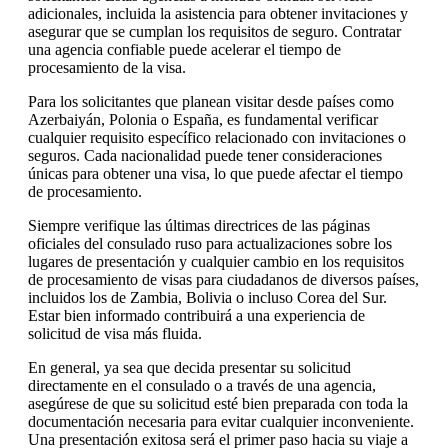
adicionales, incluida la asistencia para obtener invitaciones y
asegurar que se cumplan los requisitos de seguro. Contratar
una agencia confiable puede acelerar el tiempo de
procesamiento de la visa.
Para los solicitantes que planean visitar desde países como
Azerbaiyán, Polonia o España, es fundamental verificar
cualquier requisito específico relacionado con invitaciones o
seguros. Cada nacionalidad puede tener consideraciones
únicas para obtener una visa, lo que puede afectar el tiempo
de procesamiento.
Siempre verifique las últimas directrices de las páginas
oficiales del consulado ruso para actualizaciones sobre los
lugares de presentación y cualquier cambio en los requisitos
de procesamiento de visas para ciudadanos de diversos países,
incluidos los de Zambia, Bolivia o incluso Corea del Sur.
Estar bien informado contribuirá a una experiencia de
solicitud de visa más fluida.
En general, ya sea que decida presentar su solicitud
directamente en el consulado o a través de una agencia,
asegúrese de que su solicitud esté bien preparada con toda la
documentación necesaria para evitar cualquier inconveniente.
Una presentación exitosa será el primer paso hacia su viaje a