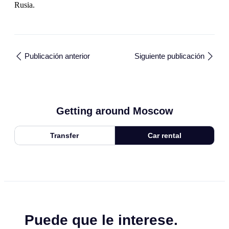
Rusia.
Publicación anterior
Siguiente publicación
Getting around Moscow
Transfer
Car rental
Puede que le interese.