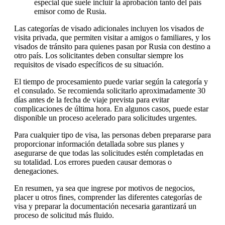
especial que suele incluir la aprobación tanto del país
emisor como de Rusia.
Las categorías de visado adicionales incluyen los visados de
visita privada, que permiten visitar a amigos o familiares, y los
visados de tránsito para quienes pasan por Rusia con destino a
otro país. Los solicitantes deben consultar siempre los
requisitos de visado específicos de su situación.
El tiempo de procesamiento puede variar según la categoría y
el consulado. Se recomienda solicitarlo aproximadamente 30
días antes de la fecha de viaje prevista para evitar
complicaciones de última hora. En algunos casos, puede estar
disponible un proceso acelerado para solicitudes urgentes.
Para cualquier tipo de visa, las personas deben prepararse para
proporcionar información detallada sobre sus planes y
asegurarse de que todas las solicitudes estén completadas en
su totalidad. Los errores pueden causar demoras o
denegaciones.
En resumen, ya sea que ingrese por motivos de negocios,
placer u otros fines, comprender las diferentes categorías de
visa y preparar la documentación necesaria garantizará un
proceso de solicitud más fluido.