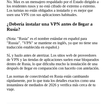
No. Max es un mensajero respaldado por el Estado dirigido a
los residentes rusos y no está cifrado de extremo a extremo.
Los turistas no están obligados a instalarlo y es mejor que
usen una VPN con sus aplicaciones habituales.
¿Debería instalar una VPN antes de llegar a
Rusia?
(Nota: "Rusia" es el nombre estándar en español para
"Russia". "VPN" se mantiene en inglés, ya que no tiene una
traducción establecida en español.)
Sí, y hazlo antes de aterrizar. Los sitios web de proveedores
de VPN y las tiendas de aplicaciones suelen estar bloqueados
dentro de Rusia, lo que dificulta mucho la instalación de una
después de llegar en comparación con hacerlo con antelación.
Las normas de conectividad en Rusia están cambiando
rápidamente, por lo que trata los detalles exactos como una
instantánea de mediados de 2026 y verifica más cerca de tu
viaje.