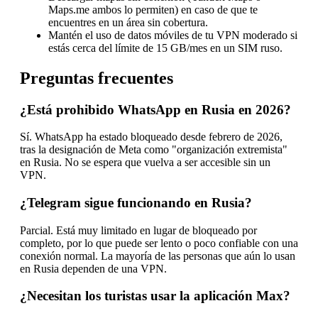
Maps.me ambos lo permiten) en caso de que te
encuentres en un área sin cobertura.
Mantén el uso de datos móviles de tu VPN moderado si
estás cerca del límite de 15 GB/mes en un SIM ruso.
Preguntas frecuentes
¿Está prohibido WhatsApp en Rusia en 2026?
Sí. WhatsApp ha estado bloqueado desde febrero de 2026,
tras la designación de Meta como "organización extremista"
en Rusia. No se espera que vuelva a ser accesible sin un
VPN.
¿Telegram sigue funcionando en Rusia?
Parcial. Está muy limitado en lugar de bloqueado por
completo, por lo que puede ser lento o poco confiable con una
conexión normal. La mayoría de las personas que aún lo usan
en Rusia dependen de una VPN.
¿Necesitan los turistas usar la aplicación Max?