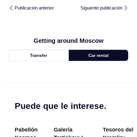
Publicación anterior
Siguiente publicación
Getting around Moscow
Transfer
Car rental
Puede que le interese.
Pabellón
Galería
Tesoros del