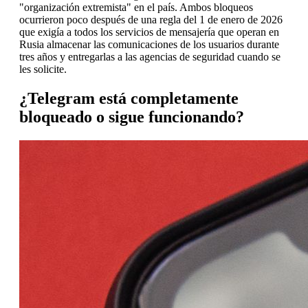
"organización extremista" en el país. Ambos bloqueos
ocurrieron poco después de una regla del 1 de enero de 2026
que exigía a todos los servicios de mensajería que operan en
Rusia almacenar las comunicaciones de los usuarios durante
tres años y entregarlas a las agencias de seguridad cuando se
les solicite.
¿Telegram está completamente
bloqueado o sigue funcionando?