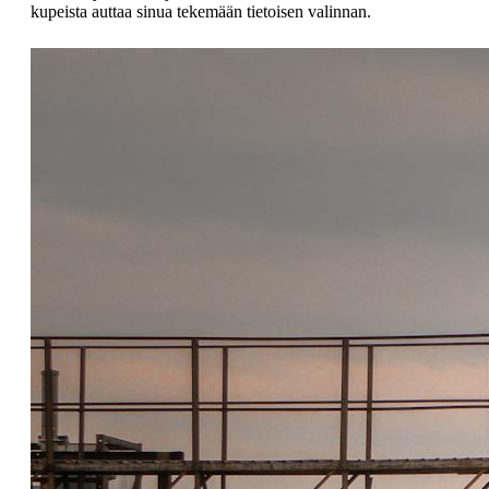
kupeista auttaa sinua tekemään tietoisen valinnan.