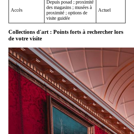
Depuis posad ; proximité
des magasins ; musées à
Accès
Actuel
proximité ; options de
visite guidée
Collections d'art : Points forts à rechercher lors
de votre visite