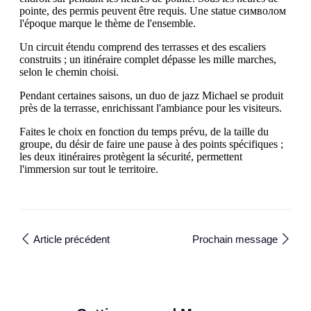
pointe, des permis peuvent être requis. Une statue символом
l'époque marque le thème de l'ensemble.
Un circuit étendu comprend des terrasses et des escaliers
construits ; un itinéraire complet dépasse les mille marches,
selon le chemin choisi.
Pendant certaines saisons, un duo de jazz Michael se produit
près de la terrasse, enrichissant l'ambiance pour les visiteurs.
Faites le choix en fonction du temps prévu, de la taille du
groupe, du désir de faire une pause à des points spécifiques ;
les deux itinéraires protègent la sécurité, permettent
l'immersion sur tout le territoire.
Article précédent
Prochain message