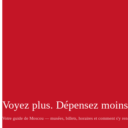
Voyez plus. Dépensez moins
Votre guide de Moscou — musées, billets, horaires et comment s'y ren